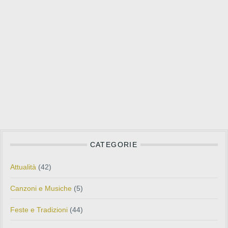
CATEGORIE
Attualità
(42)
Canzoni e Musiche
(5)
Feste e Tradizioni
(44)