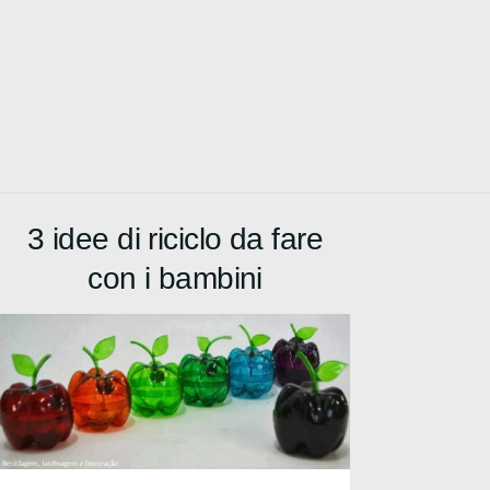
3 idee di riciclo da fare
con i bambini