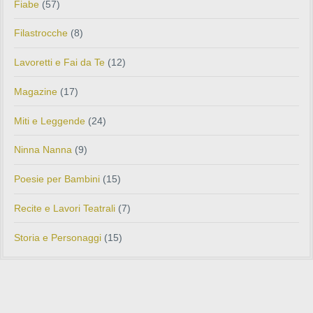
Fiabe
(57)
Filastrocche
(8)
Lavoretti e Fai da Te
(12)
Magazine
(17)
Miti e Leggende
(24)
Ninna Nanna
(9)
Poesie per Bambini
(15)
Recite e Lavori Teatrali
(7)
Storia e Personaggi
(15)