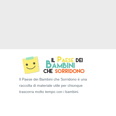
Il Paese dei Bambini che Sorridono è una
raccolta di materiale utile per chiunque
trascorra molto tempo con i bambini.