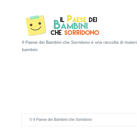
Il Paese dei Bambini che Sorridono è una raccolta di materi
bambini.
© Il Paese dei Bambini che Sorridono