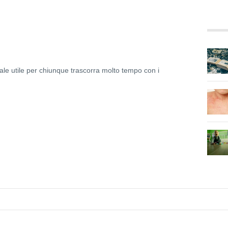
ale utile per chiunque trascorra molto tempo con i