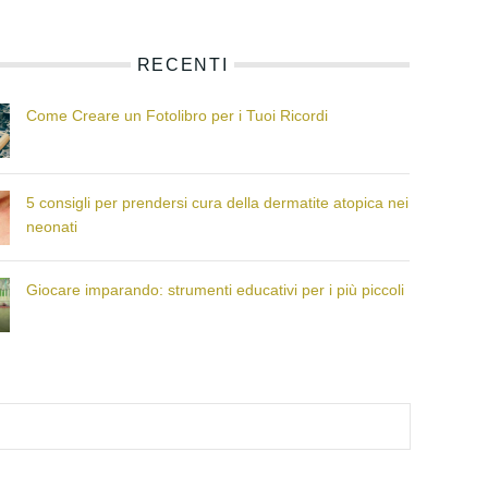
RECENTI
Come Creare un Fotolibro per i Tuoi Ricordi
5 consigli per prendersi cura della dermatite atopica nei
neonati
Giocare imparando: strumenti educativi per i più piccoli