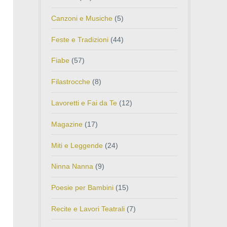
Canzoni e Musiche
(5)
Feste e Tradizioni
(44)
Fiabe
(57)
Filastrocche
(8)
Lavoretti e Fai da Te
(12)
Magazine
(17)
Miti e Leggende
(24)
Ninna Nanna
(9)
Poesie per Bambini
(15)
Recite e Lavori Teatrali
(7)