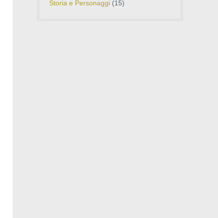
Storia e Personaggi
(15)