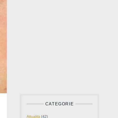
CATEGORIE
Attualità
(42)