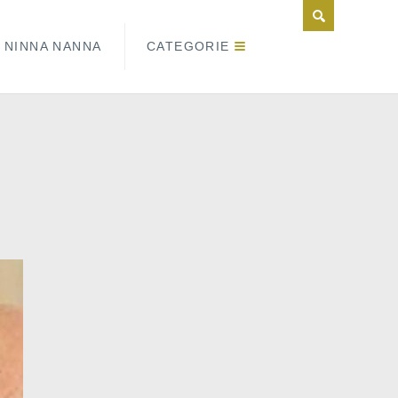
NINNA NANNA
CATEGORIE