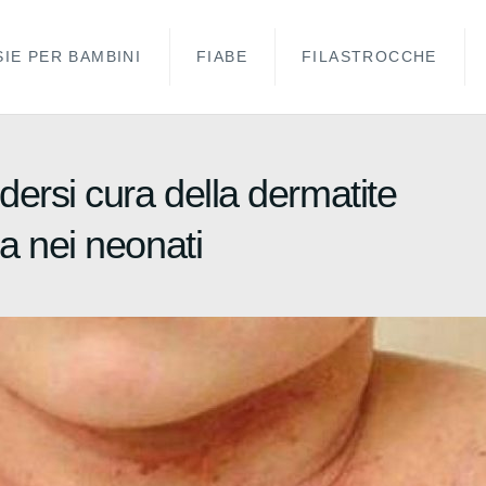
IE PER BAMBINI
FIABE
FILASTROCCHE
dersi cura della dermatite
a nei neonati