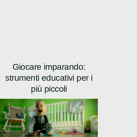
Giocare imparando:
strumenti educativi per i
più piccoli