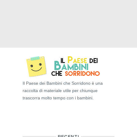
Il Paese dei Bambini che Sorridono è una
raccolta di materiale utile per chiunque
trascorra molto tempo con i bambini.
RECENTI