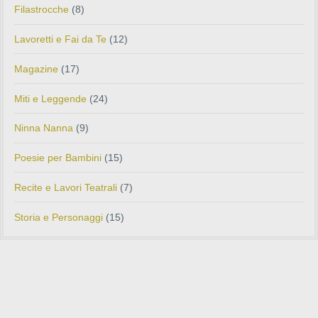
Filastrocche
(8)
Lavoretti e Fai da Te
(12)
Magazine
(17)
Miti e Leggende
(24)
Ninna Nanna
(9)
Poesie per Bambini
(15)
Recite e Lavori Teatrali
(7)
Storia e Personaggi
(15)