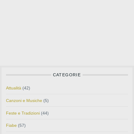
CATEGORIE
Attualità
(42)
Canzoni e Musiche
(5)
Feste e Tradizioni
(44)
Fiabe
(57)