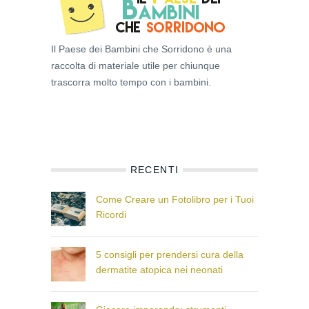
Il Paese dei Bambini che Sorridono è una
raccolta di materiale utile per chiunque
trascorra molto tempo con i bambini.
RECENTI
Come Creare un Fotolibro per i Tuoi
Ricordi
5 consigli per prendersi cura della
dermatite atopica nei neonati