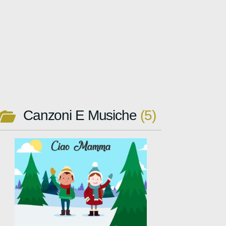
Canzoni E Musiche
5