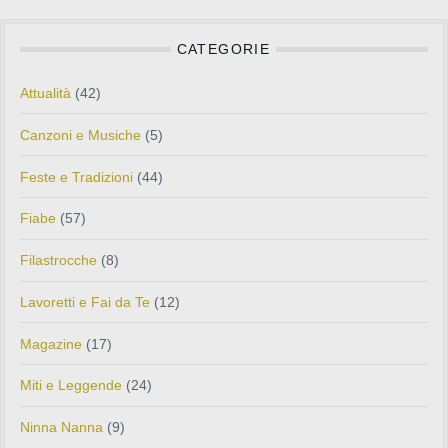
CATEGORIE
Attualità
(42)
Canzoni e Musiche
(5)
Feste e Tradizioni
(44)
Fiabe
(57)
Filastrocche
(8)
Lavoretti e Fai da Te
(12)
Magazine
(17)
Miti e Leggende
(24)
Ninna Nanna
(9)