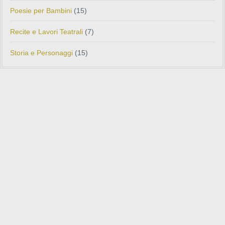
Poesie per Bambini
(15)
Recite e Lavori Teatrali
(7)
Storia e Personaggi
(15)