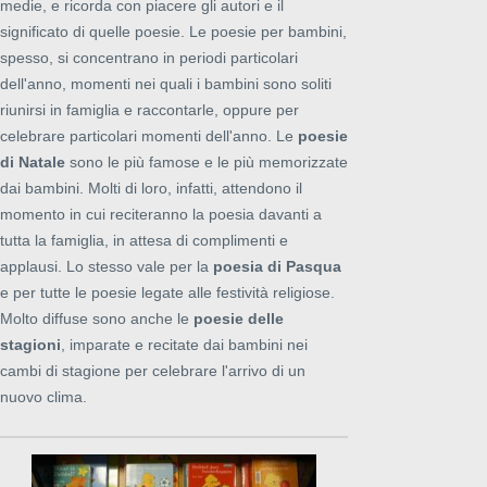
medie, e ricorda con piacere gli autori e il
significato di quelle poesie. Le poesie per bambini,
spesso, si concentrano in periodi particolari
dell'anno, momenti nei quali i bambini sono soliti
riunirsi in famiglia e raccontarle, oppure per
celebrare particolari momenti dell'anno. Le
poesie
di Natale
sono le più famose e le più memorizzate
dai bambini. Molti di loro, infatti, attendono il
momento in cui reciteranno la poesia davanti a
tutta la famiglia, in attesa di complimenti e
applausi. Lo stesso vale per la
poesia di Pasqua
e per tutte le poesie legate alle festività religiose.
Molto diffuse sono anche le
poesie delle
stagioni
, imparate e recitate dai bambini nei
cambi di stagione per celebrare l'arrivo di un
nuovo clima.