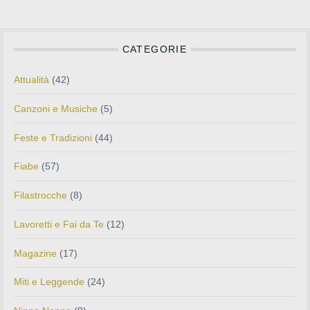
CATEGORIE
Attualità
(42)
Canzoni e Musiche
(5)
Feste e Tradizioni
(44)
Fiabe
(57)
Filastrocche
(8)
Lavoretti e Fai da Te
(12)
Magazine
(17)
Miti e Leggende
(24)