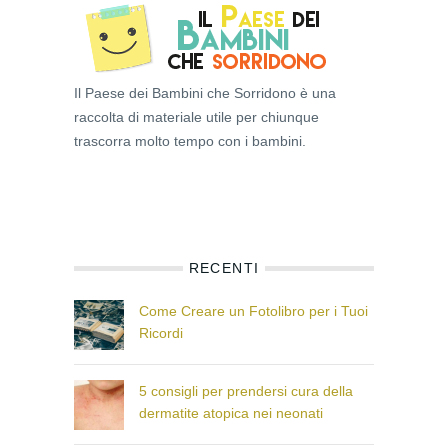
Il Paese dei Bambini che Sorridono è una
raccolta di materiale utile per chiunque
trascorra molto tempo con i bambini.
RECENTI
Come Creare un Fotolibro per i Tuoi
Ricordi
5 consigli per prendersi cura della
dermatite atopica nei neonati