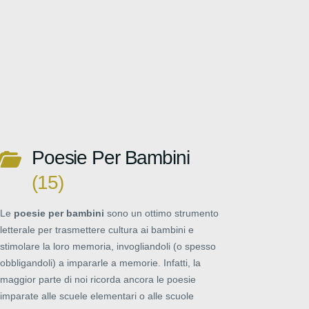
Poesie Per Bambini
15
Le
poesie per bambini
sono un ottimo strumento
letterale per trasmettere cultura ai bambini e
stimolare la loro memoria, invogliandoli (o spesso
obbligandoli) a impararle a memorie. Infatti, la
maggior parte di noi ricorda ancora le poesie
imparate alle scuele elementari o alle scuole