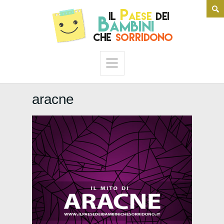
aracne