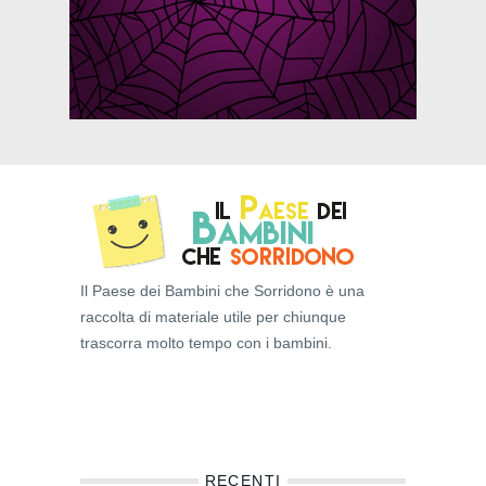
Il Paese dei Bambini che Sorridono è una
raccolta di materiale utile per chiunque
trascorra molto tempo con i bambini.
RECENTI