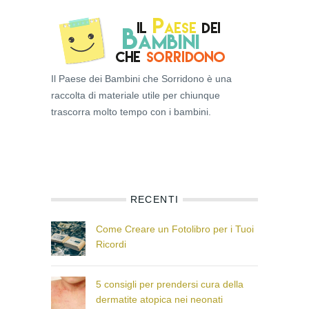
Il Paese dei Bambini che Sorridono è una
raccolta di materiale utile per chiunque
trascorra molto tempo con i bambini.
RECENTI
Come Creare un Fotolibro per i Tuoi
Ricordi
5 consigli per prendersi cura della
dermatite atopica nei neonati