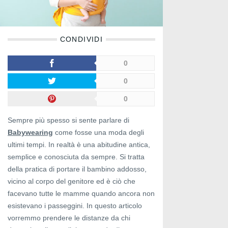
CONDIVIDI
0
0
0
Sempre più spesso si sente parlare di
Babywearing
come fosse una moda degli
ultimi tempi. In realtà è una abitudine antica,
semplice e conosciuta da sempre. Si tratta
della pratica di portare il bambino addosso,
vicino al corpo del genitore ed è ciò che
facevano tutte le mamme quando ancora non
esistevano i passeggini. In questo articolo
vorremmo prendere le distanze da chi