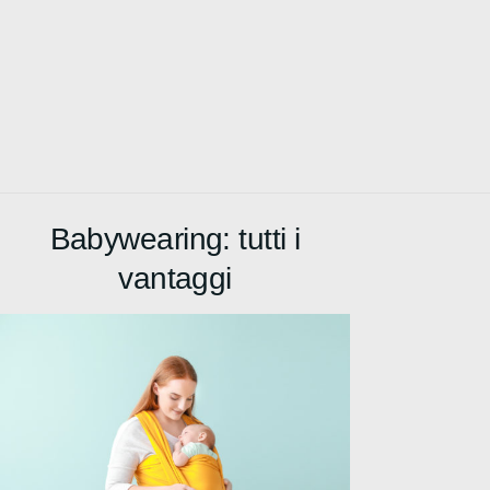
Babywearing: tutti i
vantaggi