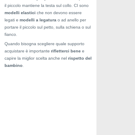
il piccolo mantiene la testa sul collo. CI sono
modelli elastici
che non devono essere
legati e
modelli a legatura
o ad anello per
portare il piccolo sul petto, sulla schiena o sul
fianco.
Quando bisogna scegliere quale supporto
acquistare è importante
rifletterci bene
e
capire la miglior scelta anche nel
rispetto del
bambino
.