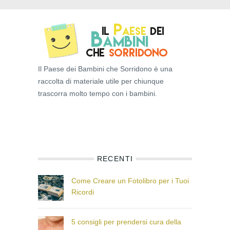
Il Paese dei Bambini che Sorridono è una
raccolta di materiale utile per chiunque
trascorra molto tempo con i bambini.
RECENTI
Come Creare un Fotolibro per i Tuoi
Ricordi
5 consigli per prendersi cura della