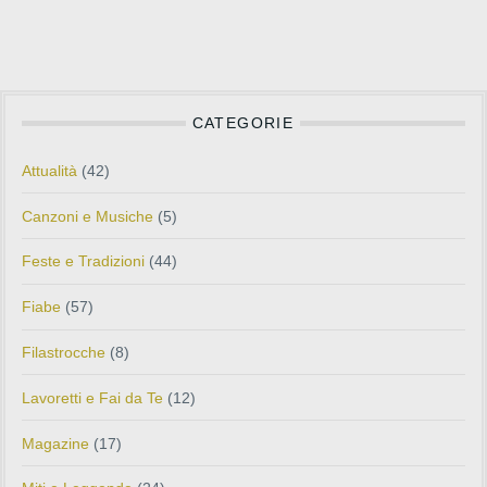
CATEGORIE
Attualità
(42)
Canzoni e Musiche
(5)
Feste e Tradizioni
(44)
Fiabe
(57)
Filastrocche
(8)
Lavoretti e Fai da Te
(12)
Magazine
(17)