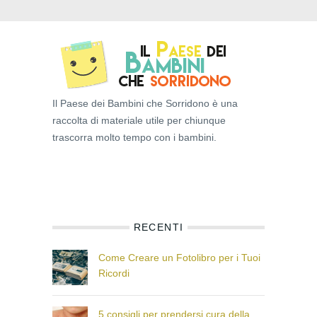
Il Paese dei Bambini che Sorridono è una
raccolta di materiale utile per chiunque
trascorra molto tempo con i bambini.
RECENTI
Come Creare un Fotolibro per i Tuoi
Ricordi
5 consigli per prendersi cura della