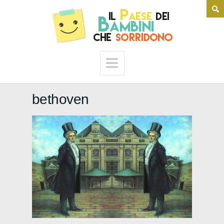
bethoven