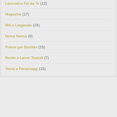
Lavoretti e Fai da Te
(12)
Magazine
(17)
Miti e Leggende
(24)
Ninna Nanna
(9)
Poesie per Bambini
(15)
Recite e Lavori Teatrali
(7)
Storia e Personaggi
(15)