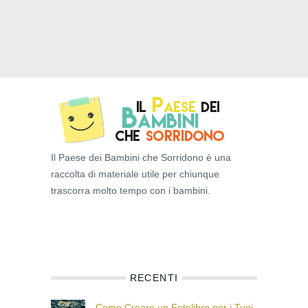
Il Paese dei Bambini che Sorridono è una
raccolta di materiale utile per chiunque
trascorra molto tempo con i bambini.
RECENTI
Come Creare un Fotolibro per i Tuoi