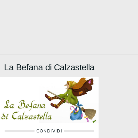
La Befana di Calzastella
CONDIVIDI