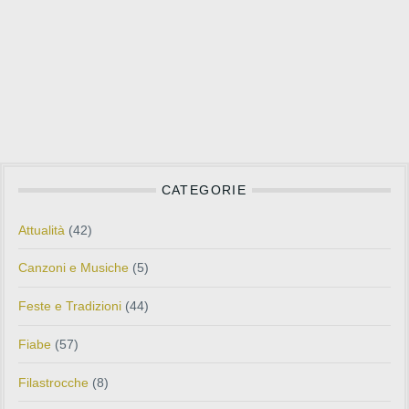
CATEGORIE
Attualità
(42)
Canzoni e Musiche
(5)
Feste e Tradizioni
(44)
Fiabe
(57)
Filastrocche
(8)