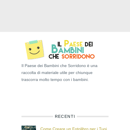
Il Paese dei Bambini che Sorridono è una
raccolta di materiale utile per chiunque
trascorra molto tempo con i bambini.
RECENTI
Come Creare un Fotolibro per i Tuoi