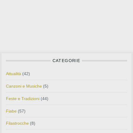
CATEGORIE
Attualità
(42)
Canzoni e Musiche
(5)
Feste e Tradizioni
(44)
Fiabe
(57)
Filastrocche
(8)