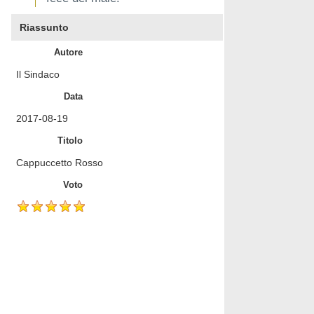
Riassunto
Autore
Il Sindaco
Data
2017-08-19
Titolo
Cappuccetto Rosso
Voto