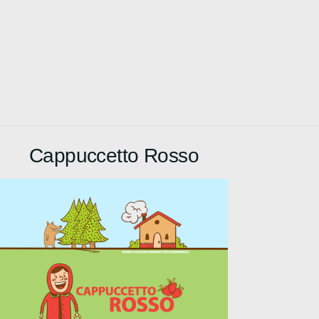
Cappuccetto Rosso