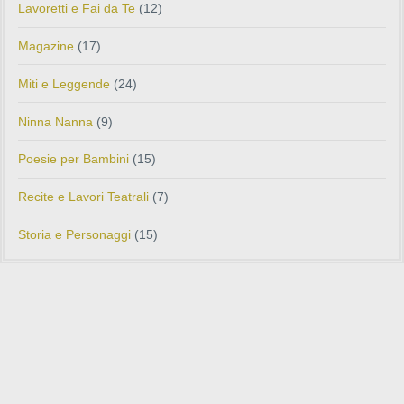
Lavoretti e Fai da Te
(12)
Magazine
(17)
Miti e Leggende
(24)
Ninna Nanna
(9)
Poesie per Bambini
(15)
Recite e Lavori Teatrali
(7)
Storia e Personaggi
(15)