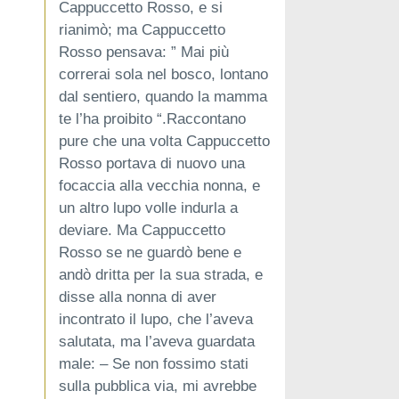
Cappuccetto Rosso, e si
rianimò; ma Cappuccetto
Rosso pensava: ” Mai più
correrai sola nel bosco, lontano
dal sentiero, quando la mamma
te l’ha proibito “.Raccontano
pure che una volta Cappuccetto
Rosso portava di nuovo una
focaccia alla vecchia nonna, e
un altro lupo volle indurla a
deviare. Ma Cappuccetto
Rosso se ne guardò bene e
andò dritta per la sua strada, e
disse alla nonna di aver
incontrato il lupo, che l’aveva
salutata, ma l’aveva guardata
male: – Se non fossimo stati
sulla pubblica via, mi avrebbe