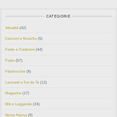
CATEGORIE
Attualità
(42)
Canzoni e Musiche
(5)
Feste e Tradizioni
(44)
Fiabe
(57)
Filastrocche
(8)
Lavoretti e Fai da Te
(12)
Magazine
(17)
Miti e Leggende
(24)
Ninna Nanna
(9)