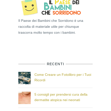
Il Paese dei Bambini che Sorridono è una
raccolta di materiale utile per chiunque
trascorra molto tempo con i bambini.
RECENTI
Come Creare un Fotolibro per i Tuoi
Ricordi
5 consigli per prendersi cura della
dermatite atopica nei neonati