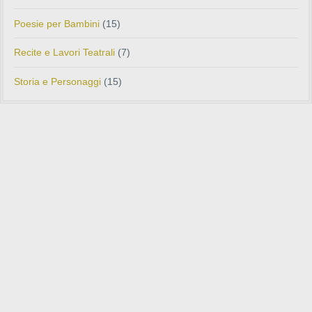
Poesie per Bambini
(15)
Recite e Lavori Teatrali
(7)
Storia e Personaggi
(15)