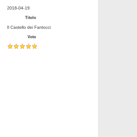
2018-04-19
Titolo
Il Castello dei Fantocci
Voto