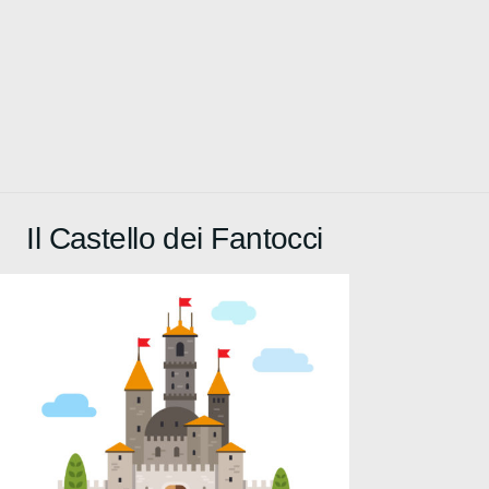
Il Castello dei Fantocci