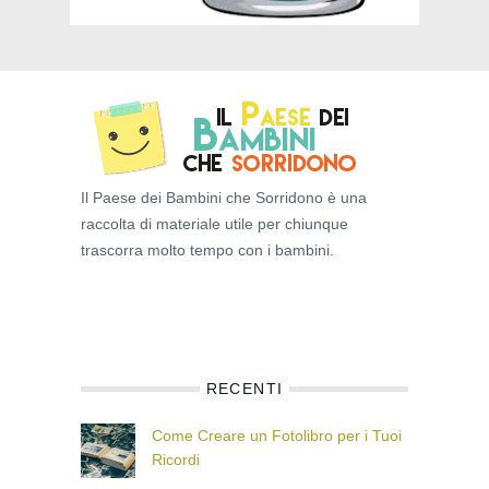
Il Paese dei Bambini che Sorridono è una
raccolta di materiale utile per chiunque
trascorra molto tempo con i bambini.
RECENTI
Come Creare un Fotolibro per i Tuoi
Ricordi