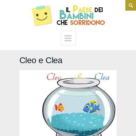
Cleo e Clea