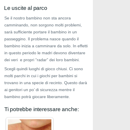
Le uscite al parco
Se il nostro bambino non sta ancora
camminando, non sorgono molti problemi,
sarà sufficiente portare il bambino in un
passeggino. Il problema nasce quando il
bambino inizia a camminare da solo. In effetti
in questo periodo le madri devono diventare
dei veri e propri “radar” dei loro bambini.
Scegli quindi luoghi di gioco chiusi. Ci sono
molti parchi in cui i giochi per bambini si
trovano in una specie di recinto. Questo darà
ai genitori un po’ di sicurezza mentre il
bambino potrà giocare liberamente.
Ti potrebbe interessare anche: