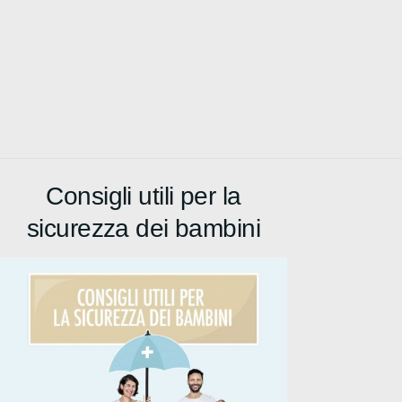
Consigli utili per la
sicurezza dei bambini