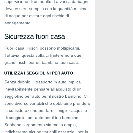
supervisione di un adulto. La vasca da bagno
deve essere riempita con la quantità minima
di acqua per evitare ogni rischio di
annegamento.
Sicurezza fuori casa
Fuori casa, i rischi possono moltiplicarsi.
Tuttavia, questa volta ci limiteremo a due
grandi rischi per un bambino fuori casa.
UTILIZZA I SEGGIOLINI PER AUTO
Senza dubbio, il trasporto in auto implica
inevitabilmente pensare all’acquisto di un
seggiolino per auto per il nostro bambino. Ci
sono diverse variabili che dobbiamo prendere
in considerazione per fare il miglior acquisto
di seggiolini per auto per il tuo bambino.
Sebbene l’argomento sia molto ampio,
indicheremo alcune variabili essenziali per la