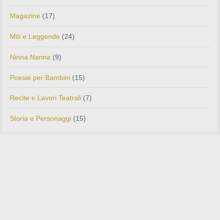
Magazine
(17)
Miti e Leggende
(24)
Ninna Nanna
(9)
Poesie per Bambini
(15)
Recite e Lavori Teatrali
(7)
Storia e Personaggi
(15)