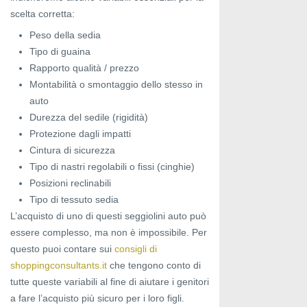
scelta corretta:
Peso della sedia
Tipo di guaina
Rapporto qualità / prezzo
Montabilità o smontaggio dello stesso in
auto
Durezza del sedile (rigidità)
Protezione dagli impatti
Cintura di sicurezza
Tipo di nastri regolabili o fissi (cinghie)
Posizioni reclinabili
Tipo di tessuto sedia
L’acquisto di uno di questi seggiolini auto può
essere complesso, ma non è impossibile. Per
questo puoi contare sui
consigli di
shoppingconsultants.it
che tengono conto di
tutte queste variabili al fine di aiutare i genitori
a fare l’acquisto più sicuro per i loro figli.