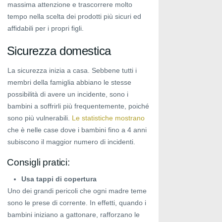
massima attenzione e trascorrere molto
tempo nella scelta dei prodotti più sicuri ed
affidabili per i propri figli.
Sicurezza domestica
La sicurezza inizia a casa. Sebbene tutti i
membri della famiglia abbiano le stesse
possibilità di avere un incidente, sono i
bambini a soffrirli più frequentemente, poiché
sono più vulnerabili.
Le statistiche mostrano
che è nelle case dove i bambini fino a 4 anni
subiscono il maggior numero di incidenti.
Consigli pratici:
Usa tappi di copertura
Uno dei grandi pericoli che ogni madre teme
sono le prese di corrente. In effetti, quando i
bambini iniziano a gattonare, rafforzano le