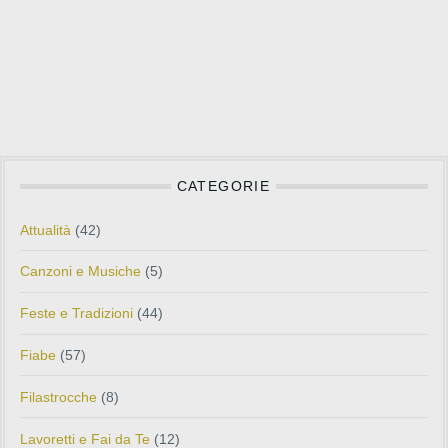
CATEGORIE
Attualità
(42)
Canzoni e Musiche
(5)
Feste e Tradizioni
(44)
Fiabe
(57)
Filastrocche
(8)
Lavoretti e Fai da Te
(12)