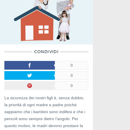
CONDIVIDI
0
0
0
La sicurezza dei nostri figli è, senza dubbio,
la priorità di ogni madre e padre poiché
sappiamo che i bambini sono indifesi e che i
pericoli sono sempre dietro l’angolo. Per
questo motivo, le madri devono prestare la