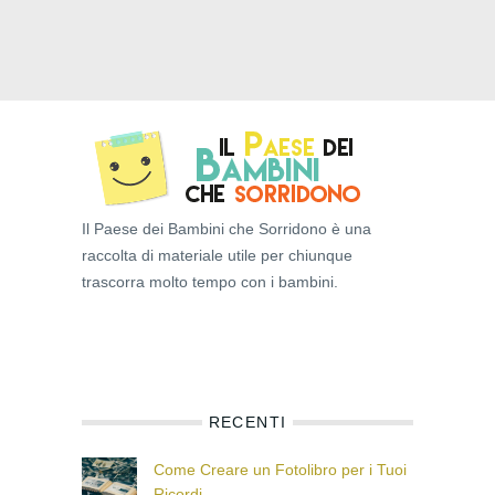
Il Paese dei Bambini che Sorridono è una
raccolta di materiale utile per chiunque
trascorra molto tempo con i bambini.
RECENTI
Come Creare un Fotolibro per i Tuoi
Ricordi