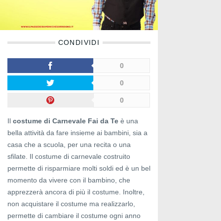
CONDIVIDI
0
0
0
Il
costume di Carnevale Fai da Te
è una
bella attività da fare insieme ai bambini, sia a
casa che a scuola, per una recita o una
sfilate. Il costume di carnevale costruito
permette di risparmiare molti soldi ed è un bel
momento da vivere con il bambino, che
apprezzerà ancora di più il costume. Inoltre,
non acquistare il costume ma realizzarlo,
permette di cambiare il costume ogni anno