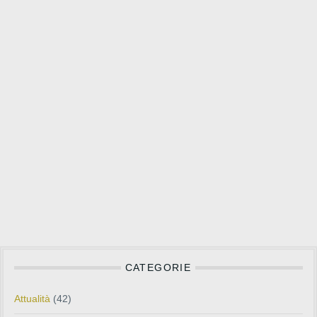
CATEGORIE
Attualità
(42)