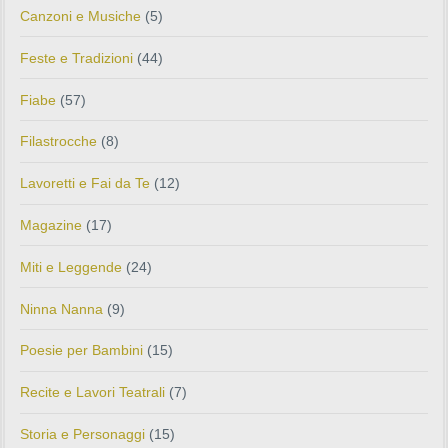
Canzoni e Musiche
(5)
Feste e Tradizioni
(44)
Fiabe
(57)
Filastrocche
(8)
Lavoretti e Fai da Te
(12)
Magazine
(17)
Miti e Leggende
(24)
Ninna Nanna
(9)
Poesie per Bambini
(15)
Recite e Lavori Teatrali
(7)
Storia e Personaggi
(15)