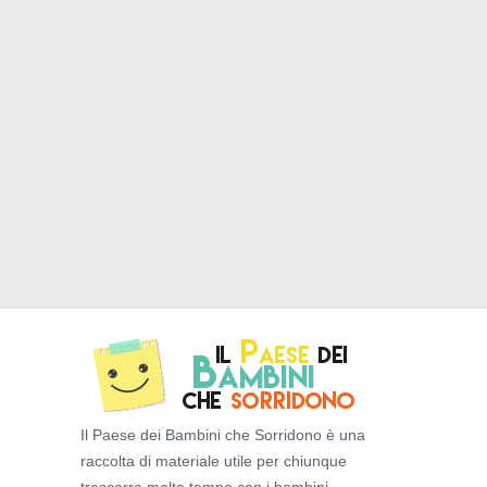
Il Paese dei Bambini che Sorridono è una
raccolta di materiale utile per chiunque