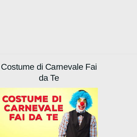
Costume di Carnevale Fai
da Te