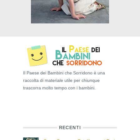
Il Paese dei Bambini che Sorridono è una
raccolta di materiale utile per chiunque
trascorra molto tempo con i bambini.
RECENTI