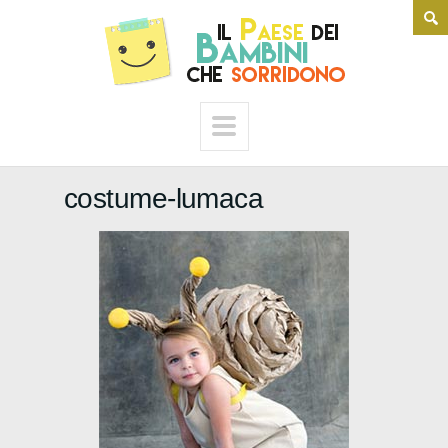
costume-lumaca