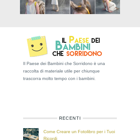
Il Paese dei Bambini che Sorridono è una
raccolta di materiale utile per chiunque
trascorra molto tempo con i bambini.
RECENTI
Come Creare un Fotolibro per i Tuoi
Ricordi