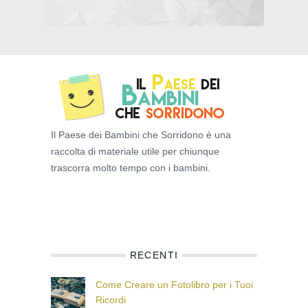
Il Paese dei Bambini che Sorridono è una
raccolta di materiale utile per chiunque
trascorra molto tempo con i bambini.
RECENTI
Come Creare un Fotolibro per i Tuoi
Ricordi