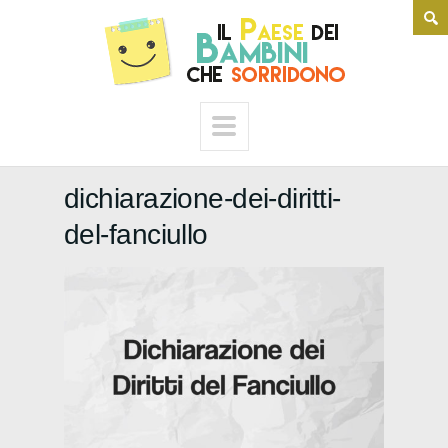
dichiarazione-dei-diritti-
del-fanciullo