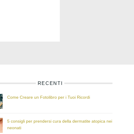
RECENTI
Come Creare un Fotolibro per i Tuoi Ricordi
5 consigli per prendersi cura della dermatite atopica nei
neonati