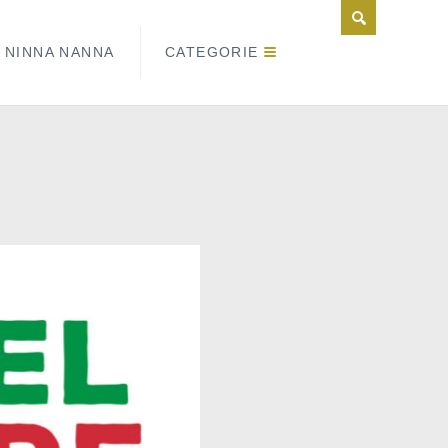
NINNA NANNA
CATEGORIE