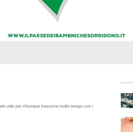
ale utile per chiunque trascorra molto tempo con i