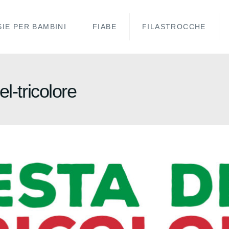
IE PER BAMBINI
FIABE
FILASTROCCHE
el-tricolore