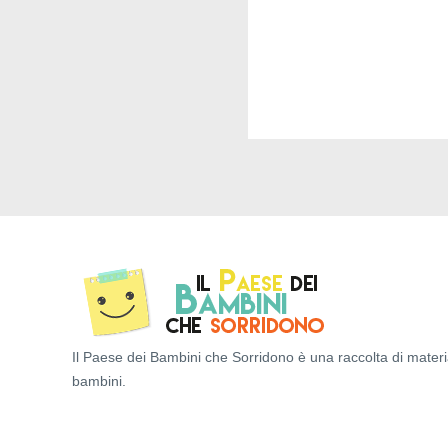
Il Paese dei Bambini che Sorridono è una raccolta di materi
bambini.