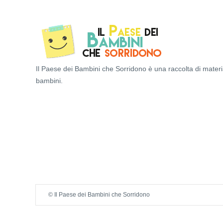
Il Paese dei Bambini che Sorridono è una raccolta di materi
bambini.
© Il Paese dei Bambini che Sorridono