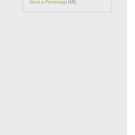
Storia e Personaggi
(15)