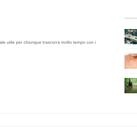
ale utile per chiunque trascorra molto tempo con i