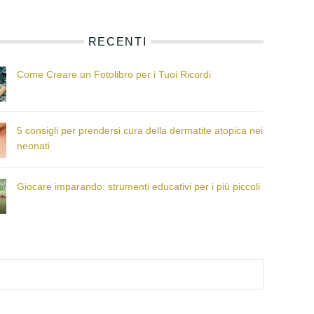
RECENTI
Come Creare un Fotolibro per i Tuoi Ricordi
5 consigli per prendersi cura della dermatite atopica nei
neonati
Giocare imparando: strumenti educativi per i più piccoli