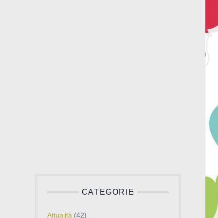
CATEGORIE
Attualità
(42)