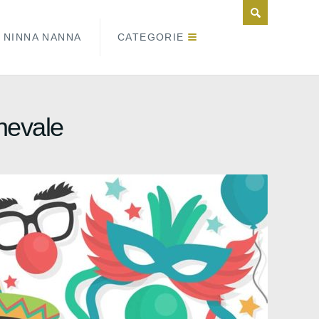
NINNA NANNA
CATEGORIE
nevale