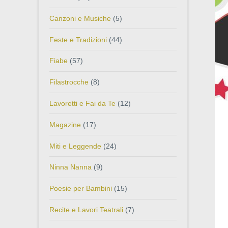
Canzoni e Musiche
(5)
Feste e Tradizioni
(44)
Fiabe
(57)
Filastrocche
(8)
Lavoretti e Fai da Te
(12)
Magazine
(17)
Miti e Leggende
(24)
Ninna Nanna
(9)
Poesie per Bambini
(15)
Recite e Lavori Teatrali
(7)