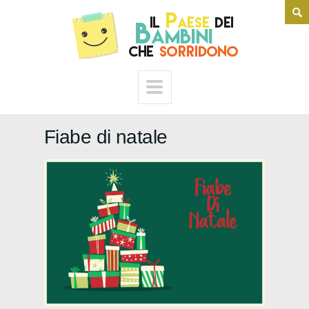
Fiabe di natale