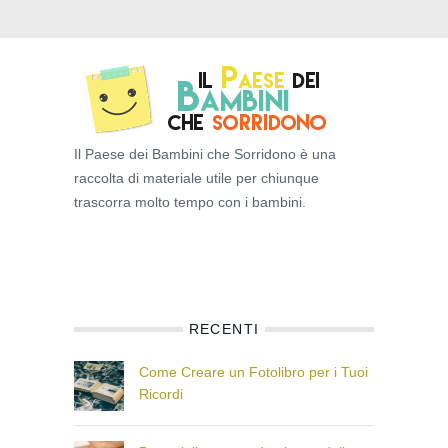
Il Paese dei Bambini che Sorridono è una
raccolta di materiale utile per chiunque
trascorra molto tempo con i bambini.
RECENTI
Come Creare un Fotolibro per i Tuoi
Ricordi