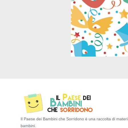
Il Paese dei Bambini che Sorridono è una raccolta di materi
bambini.