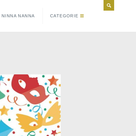
NINNA NANNA
CATEGORIE