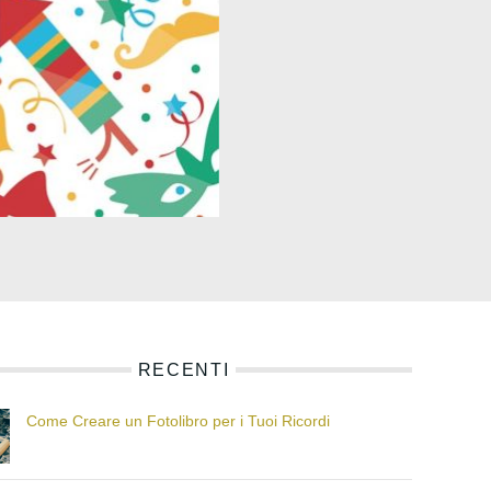
RECENTI
Come Creare un Fotolibro per i Tuoi Ricordi