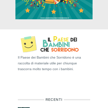
Il Paese dei Bambini che Sorridono è una
raccolta di materiale utile per chiunque
trascorra molto tempo con i bambini.
RECENTI