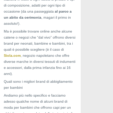
di composizione, adatti per ogni tipo di
occasione (da una passeggiata
al parco a
un abito da cerimonia
, magari il primo in
assoluto!).
Ma è possibile trovare online anche alcune
catene o negozi che “dal vivo” offrono diversi
brand per neonati, bambine e bambini, tra i
quali è possibile scegliere (è il caso di
Siola.com
, negozio napoletano che offre
diverse marche in diversi tessuti di indumenti
e accessori, dalla prima infanzia fino ai 16
anni).
Quali sono i migliori brand di abbigliamento
per bambini
Andiamo più nello specifico e facciamo
adesso qualche nome di alcuni brand di
moda per bambini che offrono capi per un