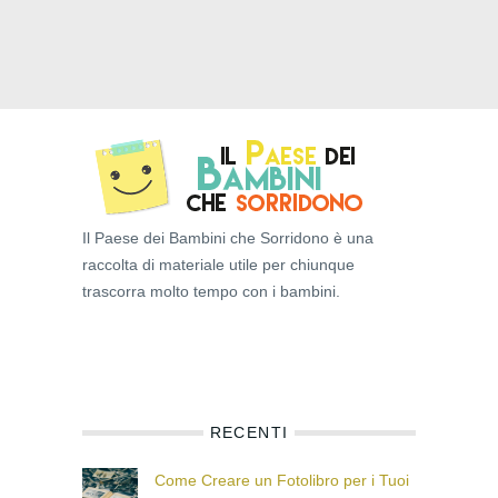
Il Paese dei Bambini che Sorridono è una
raccolta di materiale utile per chiunque
trascorra molto tempo con i bambini.
RECENTI
Come Creare un Fotolibro per i Tuoi