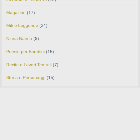
Magazine
(17)
Miti e Leggende
(24)
Ninna Nanna
(9)
Poesie per Bambini
(15)
Recite e Lavori Teatrali
(7)
Storia e Personaggi
(15)