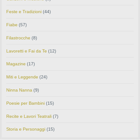
Feste e Tradizioni
(44)
Fiabe
(57)
Filastrocche
(8)
Lavoretti e Fai da Te
(12)
Magazine
(17)
Miti e Leggende
(24)
Ninna Nanna
(9)
Poesie per Bambini
(15)
Recite e Lavori Teatrali
(7)
Storia e Personaggi
(15)