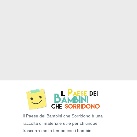
Il Paese dei Bambini che Sorridono è una
raccolta di materiale utile per chiunque
trascorra molto tempo con i bambini.