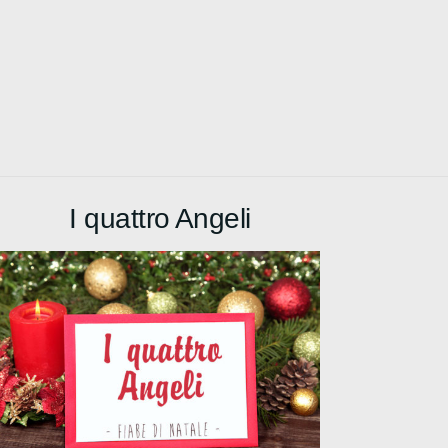
I quattro Angeli