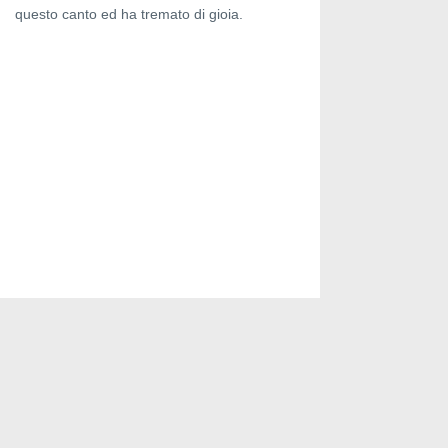
questo canto ed ha tremato di gioia.