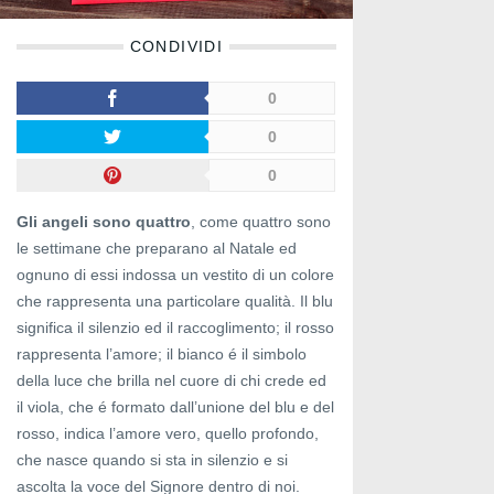
CONDIVIDI
0
0
0
Gli angeli sono quattro
, come quattro sono
le settimane che preparano al Natale ed
ognuno di essi indossa un vestito di un colore
che rappresenta una particolare qualità. Il blu
significa il silenzio ed il raccoglimento; il rosso
rappresenta l’amore; il bianco é il simbolo
della luce che brilla nel cuore di chi crede ed
il viola, che é formato dall’unione del blu e del
rosso, indica l’amore vero, quello profondo,
che nasce quando si sta in silenzio e si
ascolta la voce del Signore dentro di noi.