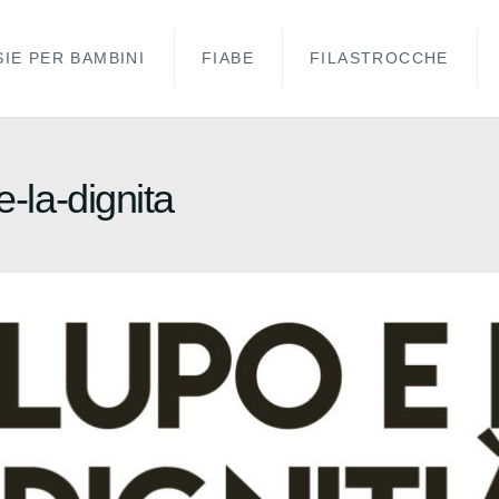
IE PER BAMBINI
FIABE
FILASTROCCHE
-e-la-dignita