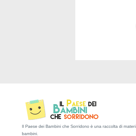
Il Paese dei Bambini che Sorridono è una raccolta di materi
bambini.