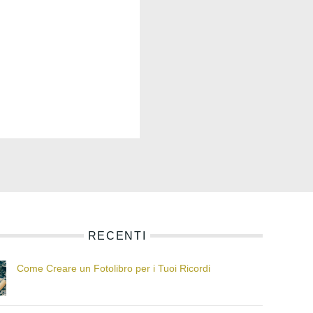
RECENTI
Come Creare un Fotolibro per i Tuoi Ricordi