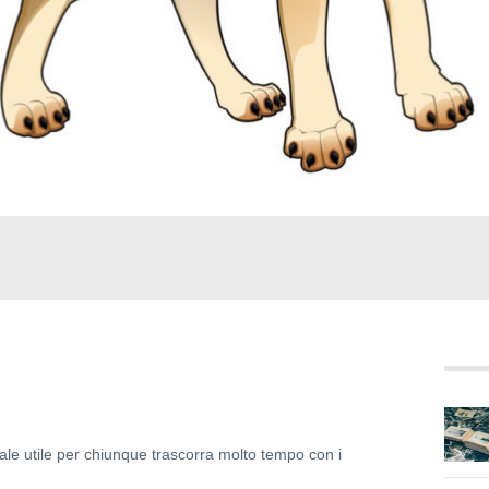
ale utile per chiunque trascorra molto tempo con i