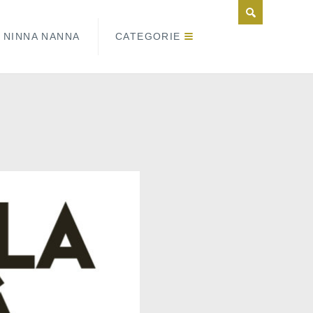
NINNA NANNA
CATEGORIE