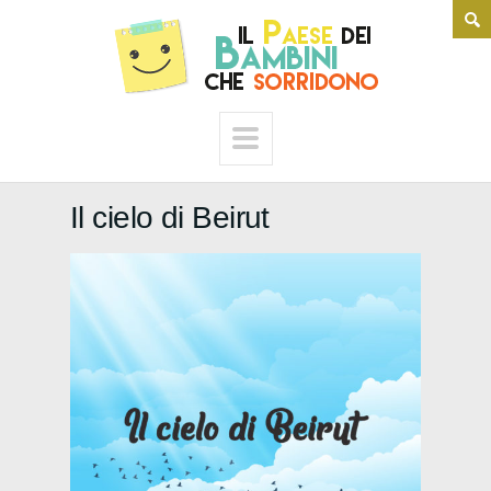
Il cielo di Beirut