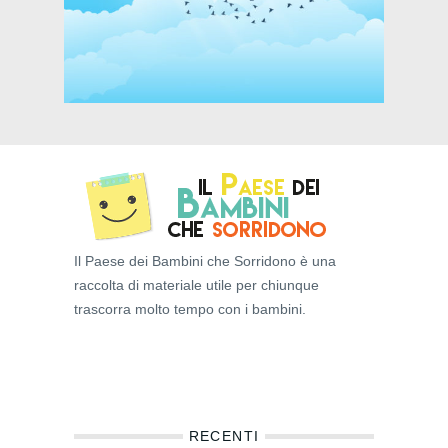
Il Paese dei Bambini che Sorridono è una
raccolta di materiale utile per chiunque
trascorra molto tempo con i bambini.
RECENTI