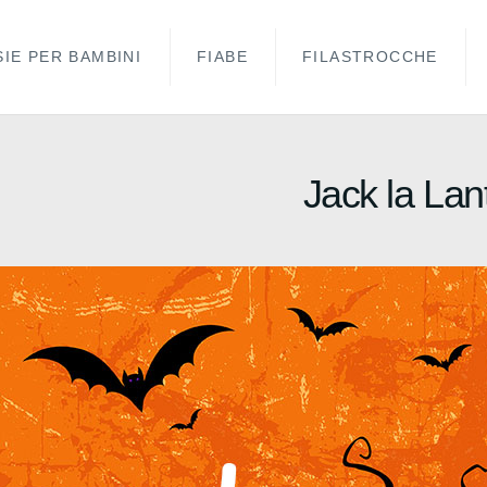
IE PER BAMBINI
FIABE
FILASTROCCHE
Jack la Lan