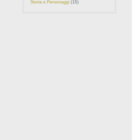
Storia e Personaggi
(15)