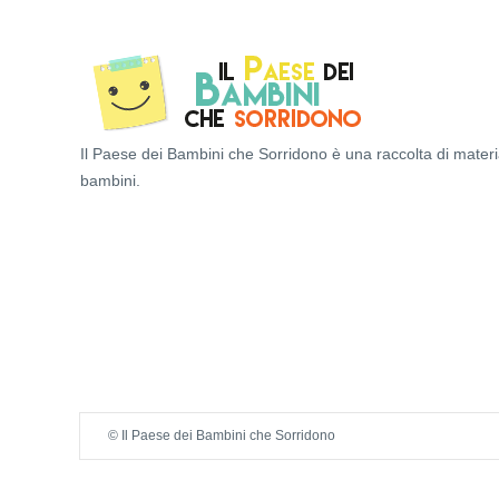
Il Paese dei Bambini che Sorridono è una raccolta di materi
bambini.
© Il Paese dei Bambini che Sorridono