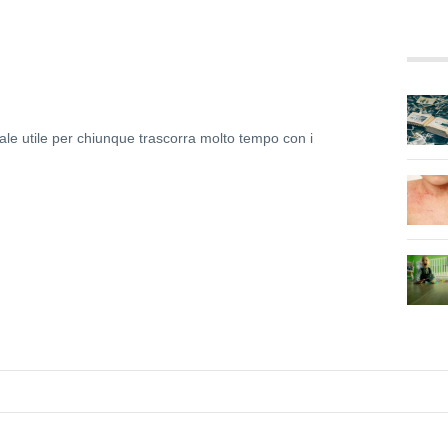
ale utile per chiunque trascorra molto tempo con i