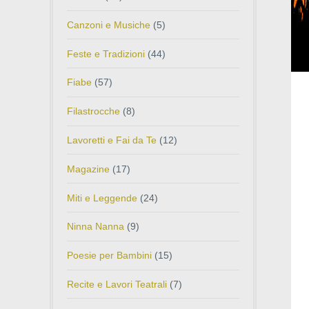
Canzoni e Musiche
(5)
Feste e Tradizioni
(44)
Fiabe
(57)
Filastrocche
(8)
Lavoretti e Fai da Te
(12)
Magazine
(17)
Miti e Leggende
(24)
Ninna Nanna
(9)
Poesie per Bambini
(15)
Recite e Lavori Teatrali
(7)