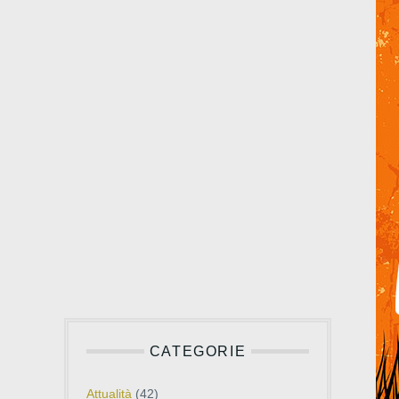
CATEGORIE
Attualità
(42)