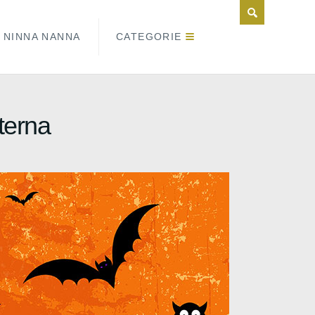
NINNA NANNA
CATEGORIE
terna