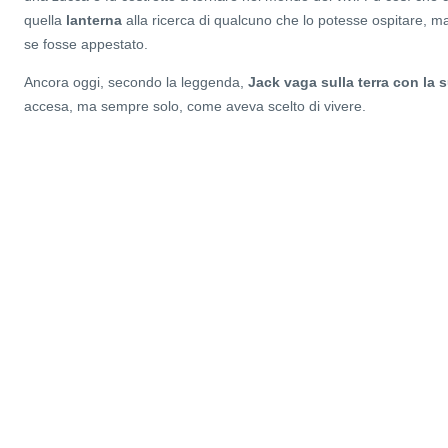
quella
lanterna
alla ricerca di qualcuno che lo potesse ospitare, ma
se fosse appestato.
Ancora oggi, secondo la leggenda,
Jack vaga sulla terra con la 
accesa, ma sempre solo, come aveva scelto di vivere.