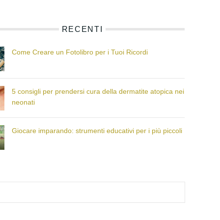
RECENTI
Come Creare un Fotolibro per i Tuoi Ricordi
5 consigli per prendersi cura della dermatite atopica nei
neonati
Giocare imparando: strumenti educativi per i più piccoli