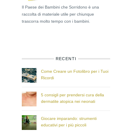
Il Paese dei Bambini che Sorridono è una
raccolta di materiale utile per chiunque
trascorra molto tempo con i bambini.
RECENTI
Come Creare un Fotolibro per i Tuoi
Ricordi
5 consigli per prendersi cura della
dermatite atopica nei neonati
Giocare imparando: strumenti
educativi per i più piccoli