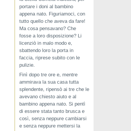
portare i doni al bambino
appena nato. Figuriamoci, con
tutto quello che aveva da fare!
Ma cosa pensavano? Che
fosse a loro disposizione? Li
licenziò in malo modo e,
sbattendo loro la porta in
faccia, riprese subito con le
pulizie.
Finì dopo tre ore e, mentre
ammirava la sua casa tutta
splendente, ripensò ai tre che le
avevano chiesto aiuto e al
bambino appena nato. Si pentì
di essere stata tanto brusca e
così, senza neppure cambiarsi
e senza neppure mettersi la