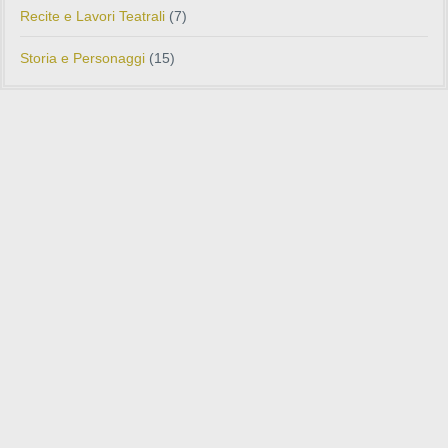
Recite e Lavori Teatrali
(7)
Storia e Personaggi
(15)