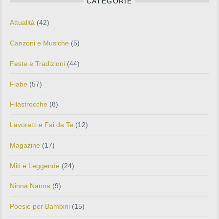
CATEGORIE
Attualità
(42)
Canzoni e Musiche
(5)
Feste e Tradizioni
(44)
Fiabe
(57)
Filastrocche
(8)
Lavoretti e Fai da Te
(12)
Magazine
(17)
Miti e Leggende
(24)
Ninna Nanna
(9)
Poesie per Bambini
(15)