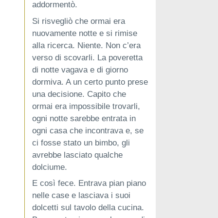
addormentò.
Si risvegliò che ormai era
nuovamente notte e si rimise
alla ricerca. Niente. Non c’era
verso di scovarli. La poveretta
di notte vagava e di giorno
dormiva. A un certo punto prese
una decisione. Capito che
ormai era impossibile trovarli,
ogni notte sarebbe entrata in
ogni casa che incontrava e, se
ci fosse stato un bimbo, gli
avrebbe lasciato qualche
dolciume.
E così fece. Entrava pian piano
nelle case e lasciava i suoi
dolcetti sul tavolo della cucina.