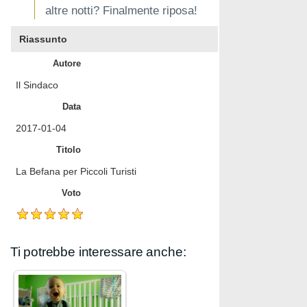
altre notti? Finalmente riposa!
Riassunto
Autore
Il Sindaco
Data
2017-01-04
Titolo
La Befana per Piccoli Turisti
Voto
Ti potrebbe interessare anche: