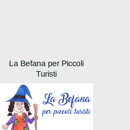
La Befana per Piccoli
Turisti