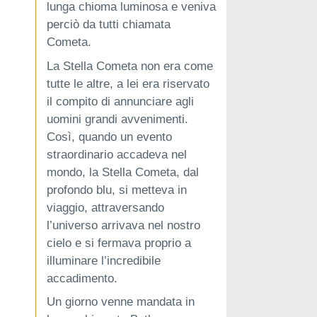
lunga chioma luminosa e veniva
perciò da tutti chiamata
Cometa.
La Stella Cometa non era come
tutte le altre, a lei era riservato
il compito di annunciare agli
uomini grandi avvenimenti.
Così, quando un evento
straordinario accadeva nel
mondo, la Stella Cometa, dal
profondo blu, si metteva in
viaggio, attraversando
l’universo arrivava nel nostro
cielo e si fermava proprio a
illuminare l’incredibile
accadimento.
Un giorno venne mandata in