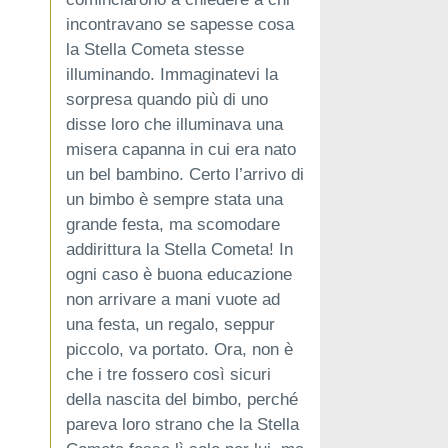
incontravano se sapesse cosa
la Stella Cometa stesse
illuminando. Immaginatevi la
sorpresa quando più di uno
disse loro che illuminava una
misera capanna in cui era nato
un bel bambino. Certo l’arrivo di
un bimbo è sempre stata una
grande festa, ma scomodare
addirittura la Stella Cometa! In
ogni caso è buona educazione
non arrivare a mani vuote ad
una festa, un regalo, seppur
piccolo, va portato. Ora, non è
che i tre fossero così sicuri
della nascita del bimbo, perché
pareva loro strano che la Stella