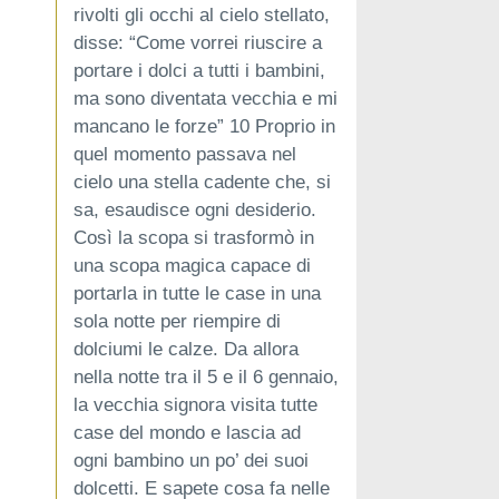
rivolti gli occhi al cielo stellato,
disse: “Come vorrei riuscire a
portare i dolci a tutti i bambini,
ma sono diventata vecchia e mi
mancano le forze” 10 Proprio in
quel momento passava nel
cielo una stella cadente che, si
sa, esaudisce ogni desiderio.
Così la scopa si trasformò in
una scopa magica capace di
portarla in tutte le case in una
sola notte per riempire di
dolciumi le calze. Da allora
nella notte tra il 5 e il 6 gennaio,
la vecchia signora visita tutte
case del mondo e lascia ad
ogni bambino un po’ dei suoi
dolcetti. E sapete cosa fa nelle