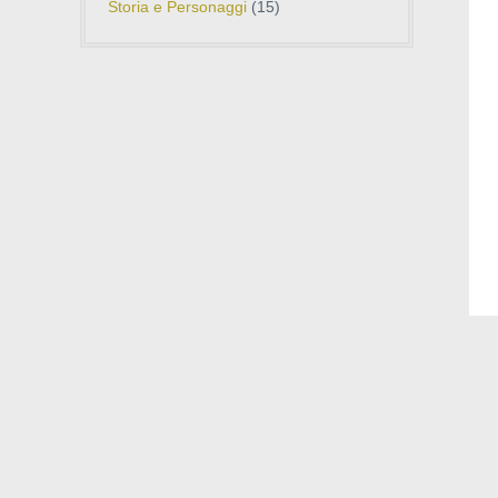
Storia e Personaggi
(15)