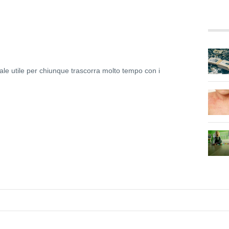
ale utile per chiunque trascorra molto tempo con i