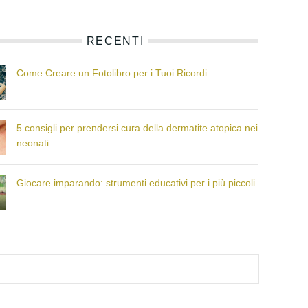
RECENTI
Come Creare un Fotolibro per i Tuoi Ricordi
5 consigli per prendersi cura della dermatite atopica nei
neonati
Giocare imparando: strumenti educativi per i più piccoli