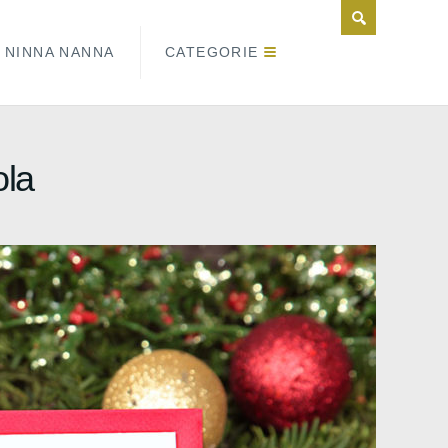
NINNA NANNA
CATEGORIE
ola