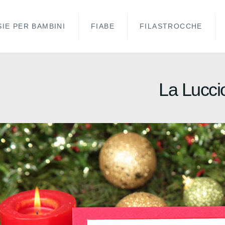
IE PER BAMBINI
FIABE
FILASTROCCHE
La Lucci