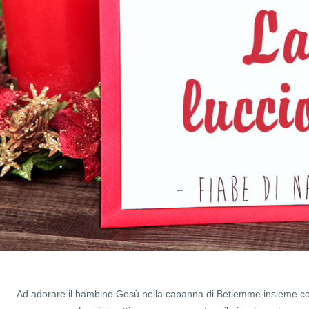
Ad adorare il bambino Gesù nella capanna di Betlemme insieme con 