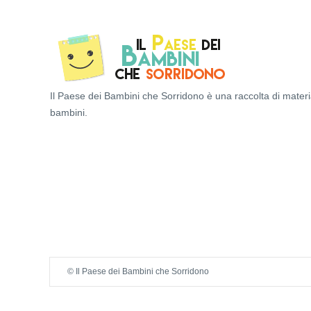
Il Paese dei Bambini che Sorridono è una raccolta di materi
bambini.
© Il Paese dei Bambini che Sorridono