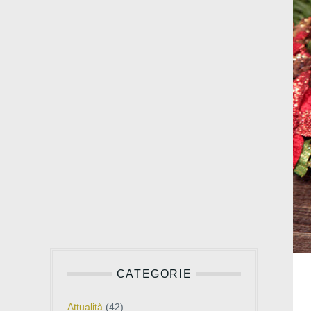
CATEGORIE
Attualità
(42)