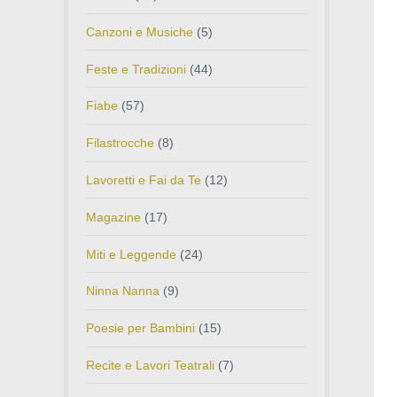
Canzoni e Musiche
(5)
Feste e Tradizioni
(44)
Fiabe
(57)
Filastrocche
(8)
Lavoretti e Fai da Te
(12)
Magazine
(17)
Miti e Leggende
(24)
Ninna Nanna
(9)
Poesie per Bambini
(15)
Recite e Lavori Teatrali
(7)