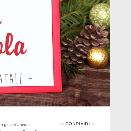
CONDIVIDI
gli altri animali