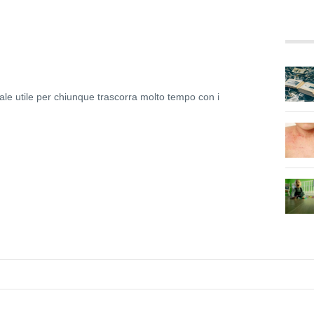
ale utile per chiunque trascorra molto tempo con i