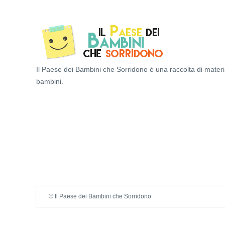
Il Paese dei Bambini che Sorridono è una raccolta di materi
bambini.
© Il Paese dei Bambini che Sorridono