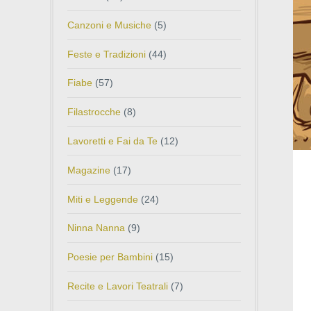
Canzoni e Musiche
(5)
Feste e Tradizioni
(44)
Fiabe
(57)
Filastrocche
(8)
Lavoretti e Fai da Te
(12)
Magazine
(17)
Miti e Leggende
(24)
Ninna Nanna
(9)
Poesie per Bambini
(15)
Recite e Lavori Teatrali
(7)