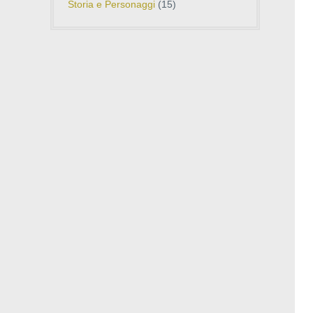
Storia e Personaggi
(15)