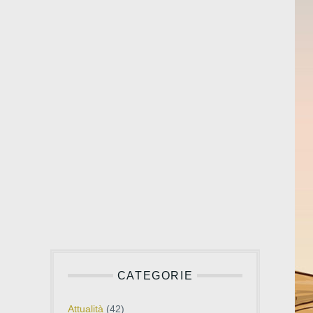
CATEGORIE
Attualità
(42)