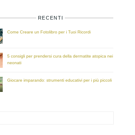
RECENTI
Come Creare un Fotolibro per i Tuoi Ricordi
5 consigli per prendersi cura della dermatite atopica nei
neonati
Giocare imparando: strumenti educativi per i più piccoli