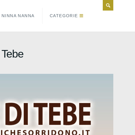
NINNA NANNA
CATEGORIE
i Tebe