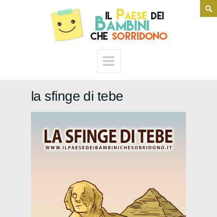
la sfinge di tebe