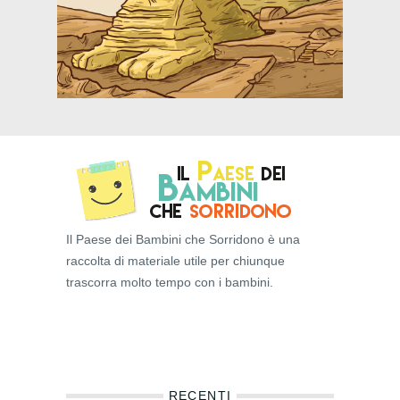
Il Paese dei Bambini che Sorridono è una
raccolta di materiale utile per chiunque
trascorra molto tempo con i bambini.
RECENTI