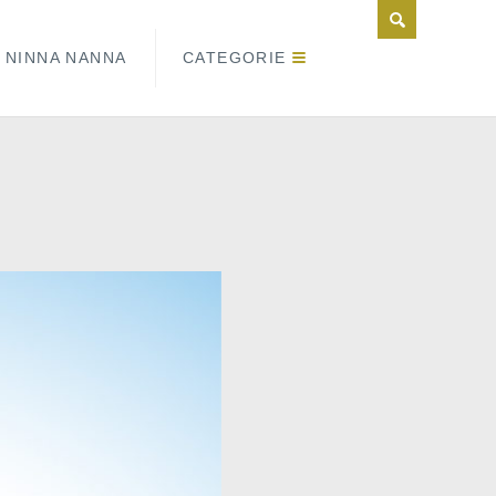
NINNA NANNA
CATEGORIE