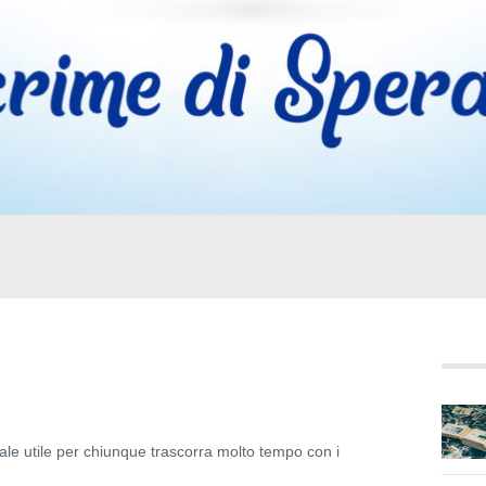
ale utile per chiunque trascorra molto tempo con i