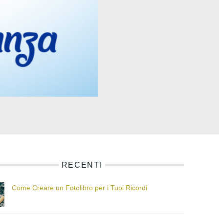
RECENTI
Come Creare un Fotolibro per i Tuoi Ricordi