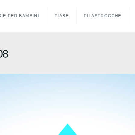
IE PER BAMBINI
FIABE
FILASTROCCHE
08