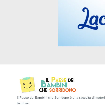
Il Paese dei Bambini che Sorridono è una raccolta di materi
bambini.