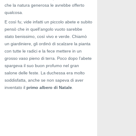
che la natura generosa le avrebbe offerto
qualcosa.
E così fu; vide infatti un piccolo abete e subito
pensò che in quell’angolo vuoto sarebbe
stato benissimo, così vivo e verde. Chiamò
un giardiniere, gli ordinò di scalzare la pianta
con tutte le radici e la fece mettere in un
grosso vaso pieno di terra. Poco dopo l’abete
spargeva il suo buon profumo nel gran
salone delle feste. La duchessa era molto
soddisfatta, anche se non sapeva di aver
inventato il
primo albero di Natale
.