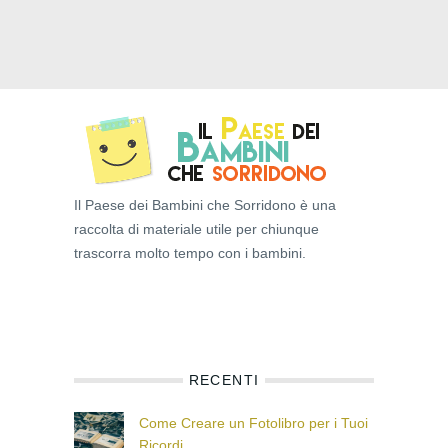
Il Paese dei Bambini che Sorridono è una
raccolta di materiale utile per chiunque
trascorra molto tempo con i bambini.
RECENTI
Come Creare un Fotolibro per i Tuoi
Ricordi