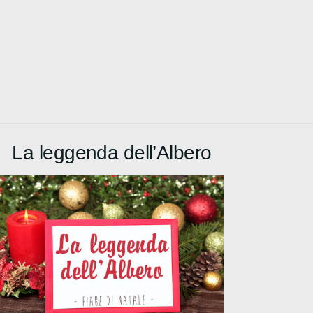
La leggenda dell’Albero