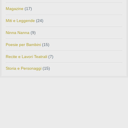
Magazine
(17)
Miti e Leggende
(24)
Ninna Nanna
(9)
Poesie per Bambini
(15)
Recite e Lavori Teatrali
(7)
Storia e Personaggi
(15)