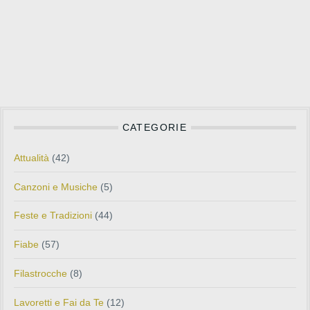
CATEGORIE
Attualità
(42)
Canzoni e Musiche
(5)
Feste e Tradizioni
(44)
Fiabe
(57)
Filastrocche
(8)
Lavoretti e Fai da Te
(12)