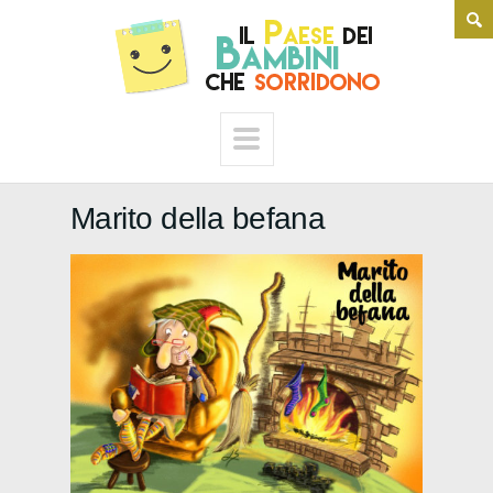
Marito della befana