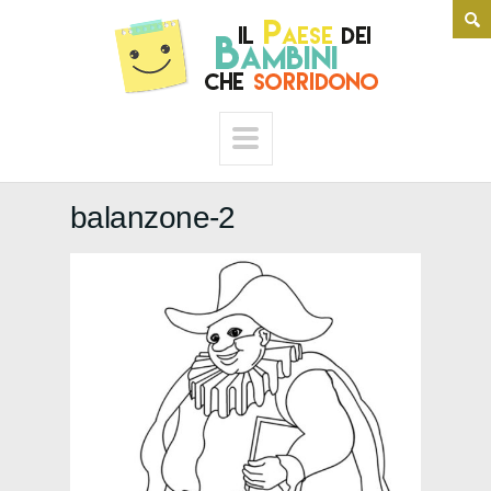
balanzone-2