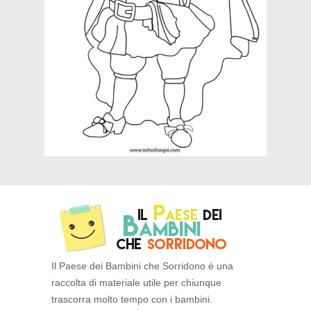
Il Paese dei Bambini che Sorridono è una
raccolta di materiale utile per chiunque
trascorra molto tempo con i bambini.