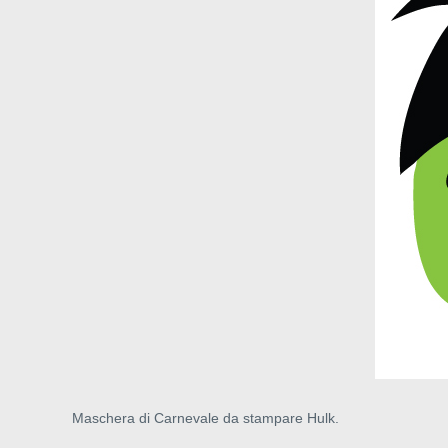
Maschera di Carnevale da stampare Hulk.