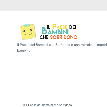
Il Paese dei Bambini che Sorridono è una raccolta di materi
bambini.
© Il Paese dei Bambini che Sorridono