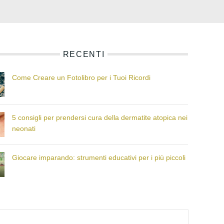
RECENTI
Come Creare un Fotolibro per i Tuoi Ricordi
5 consigli per prendersi cura della dermatite atopica nei
neonati
Giocare imparando: strumenti educativi per i più piccoli