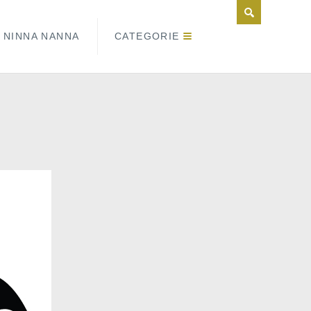
NINNA NANNA
CATEGORIE