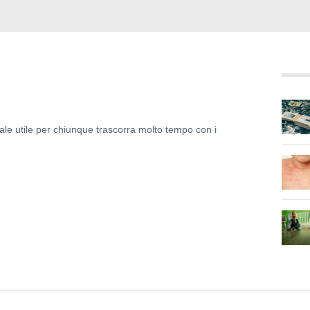
ale utile per chiunque trascorra molto tempo con i