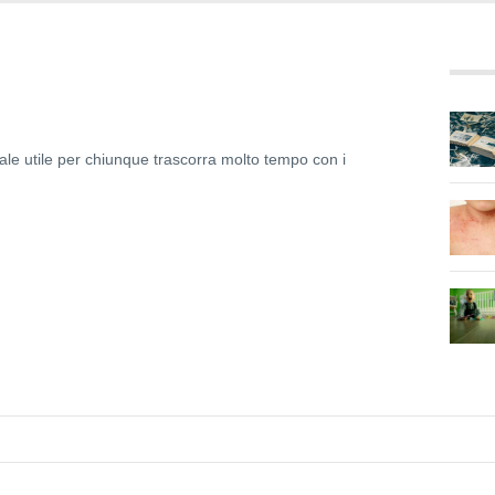
ale utile per chiunque trascorra molto tempo con i