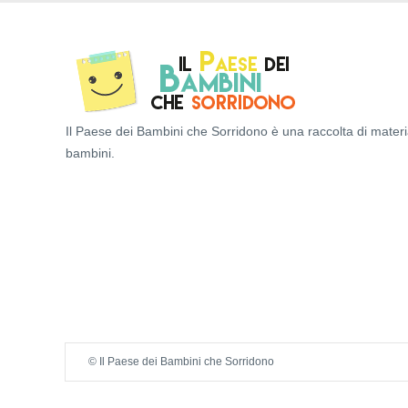
Il Paese dei Bambini che Sorridono è una raccolta di materi
bambini.
© Il Paese dei Bambini che Sorridono