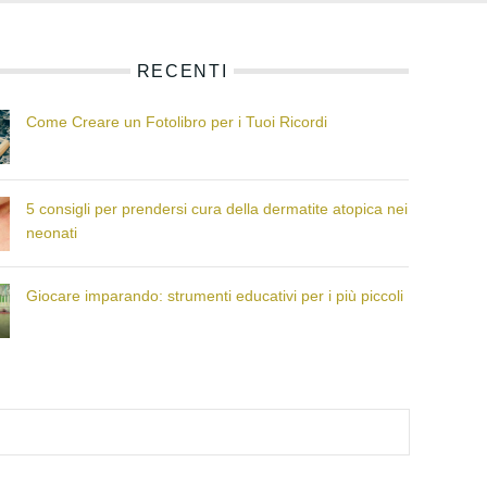
RECENTI
Come Creare un Fotolibro per i Tuoi Ricordi
5 consigli per prendersi cura della dermatite atopica nei
neonati
Giocare imparando: strumenti educativi per i più piccoli