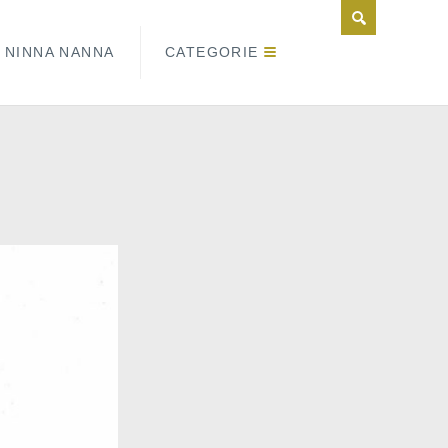
NINNA NANNA
CATEGORIE