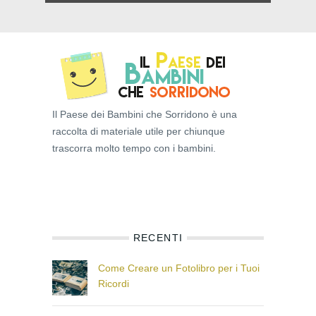
Il Paese dei Bambini che Sorridono è una
raccolta di materiale utile per chiunque
trascorra molto tempo con i bambini.
RECENTI
Come Creare un Fotolibro per i Tuoi
Ricordi