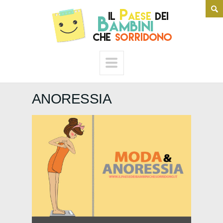
ANORESSIA