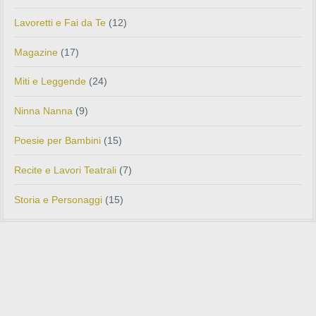
Lavoretti e Fai da Te
(12)
Magazine
(17)
Miti e Leggende
(24)
Ninna Nanna
(9)
Poesie per Bambini
(15)
Recite e Lavori Teatrali
(7)
Storia e Personaggi
(15)