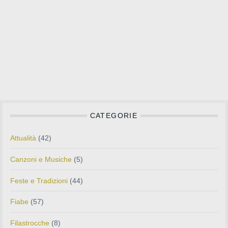
CATEGORIE
Attualità
(42)
Canzoni e Musiche
(5)
Feste e Tradizioni
(44)
Fiabe
(57)
Filastrocche
(8)