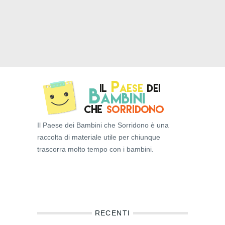
Il Paese dei Bambini che Sorridono è una
raccolta di materiale utile per chiunque
trascorra molto tempo con i bambini.
RECENTI