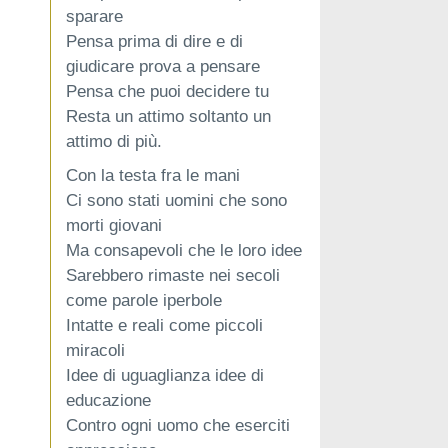
sparare
Pensa prima di dire e di
giudicare prova a pensare
Pensa che puoi decidere tu
Resta un attimo soltanto un
attimo di più.
Con la testa fra le mani
Ci sono stati uomini che sono
morti giovani
Ma consapevoli che le loro idee
Sarebbero rimaste nei secoli
come parole iperbole
Intatte e reali come piccoli
miracoli
Idee di uguaglianza idee di
educazione
Contro ogni uomo che eserciti