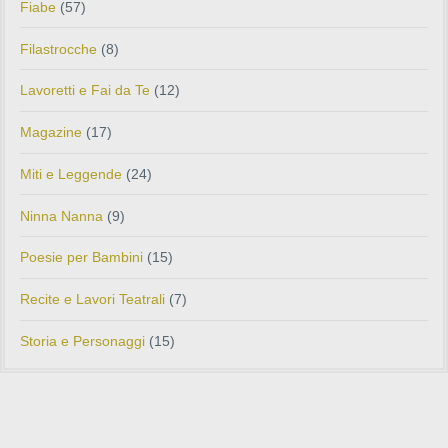
Fiabe
(57)
Filastrocche
(8)
Lavoretti e Fai da Te
(12)
Magazine
(17)
Miti e Leggende
(24)
Ninna Nanna
(9)
Poesie per Bambini
(15)
Recite e Lavori Teatrali
(7)
Storia e Personaggi
(15)