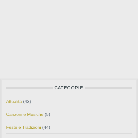
CATEGORIE
Attualità
(42)
Canzoni e Musiche
(5)
Feste e Tradizioni
(44)