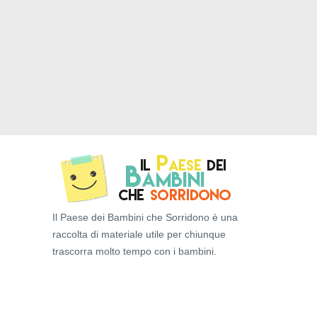
Il Paese dei Bambini che Sorridono è una
raccolta di materiale utile per chiunque
trascorra molto tempo con i bambini.