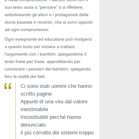
suo testo aiuta a “pensare” e a riflettere,
sottolineando gli attori e i protagonisti della
storia passata e recente, che si sono opposti
ad ogni compromesso.
Ogni insegnante ed educatore può rivolgersi
a questo testo per iniziare a trattare
l’argomento con i bambini, spiegandone il
testo frase per frase, approfittando per
conoscere i pensieri dei bambini, spiegando
loro la realtà dei fatti.
Ci sono stati uomini che hanno
scritto pagine
Appunti di una vita dal valore
inestimabile
Insostituibili perché hanno
denunciato
il più corrotto dei sistemi troppo