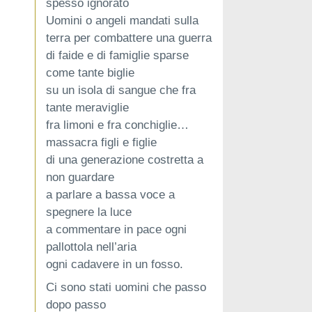
spesso ignorato
Uomini o angeli mandati sulla
terra per combattere una guerra
di faide e di famiglie sparse
come tante biglie
su un isola di sangue che fra
tante meraviglie
fra limoni e fra conchiglie…
massacra figli e figlie
di una generazione costretta a
non guardare
a parlare a bassa voce a
spegnere la luce
a commentare in pace ogni
pallottola nell’aria
ogni cadavere in un fosso.
Ci sono stati uomini che passo
dopo passo