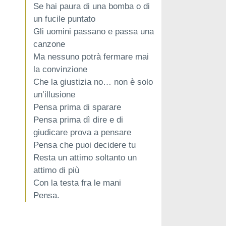
Se hai paura di una bomba o di
un fucile puntato
Gli uomini passano e passa una
canzone
Ma nessuno potrà fermare mai
la convinzione
Che la giustizia no… non è solo
un’illusione
Pensa prima di sparare
Pensa prima dì dire e di
giudicare prova a pensare
Pensa che puoi decidere tu
Resta un attimo soltanto un
attimo di più
Con la testa fra le mani
Pensa.