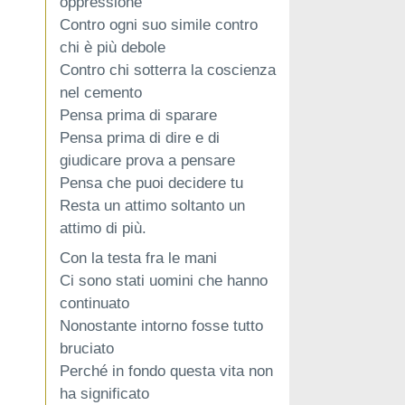
oppressione
Contro ogni suo simile contro
chi è più debole
Contro chi sotterra la coscienza
nel cemento
Pensa prima di sparare
Pensa prima di dire e di
giudicare prova a pensare
Pensa che puoi decidere tu
Resta un attimo soltanto un
attimo di più.
Con la testa fra le mani
Ci sono stati uomini che hanno
continuato
Nonostante intorno fosse tutto
bruciato
Perché in fondo questa vita non
ha significato