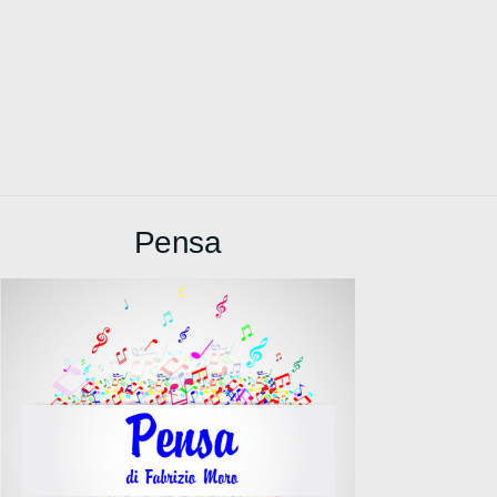
Pensa