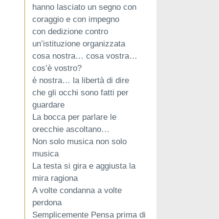
hanno lasciato un segno con
coraggio e con impegno
con dedizione contro
un’istituzione organizzata
cosa nostra… cosa vostra…
cos’è vostro?
è nostra… la libertà di dire
che gli occhi sono fatti per
guardare
La bocca per parlare le
orecchie ascoltano…
Non solo musica non solo
musica
La testa si gira e aggiusta la
mira ragiona
A volte condanna a volte
perdona
Semplicemente Pensa prima di