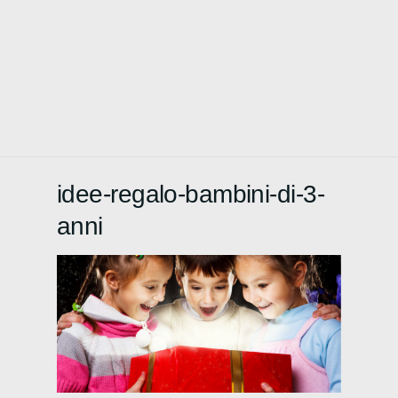
idee-regalo-bambini-di-3-
anni