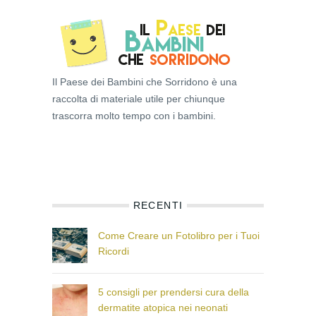
Il Paese dei Bambini che Sorridono è una
raccolta di materiale utile per chiunque
trascorra molto tempo con i bambini.
RECENTI
Come Creare un Fotolibro per i Tuoi
Ricordi
5 consigli per prendersi cura della
dermatite atopica nei neonati