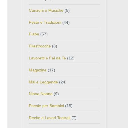
Canzoni e Musiche
(5)
Feste e Tradizioni
(44)
Fiabe
(57)
Filastrocche
(8)
Lavoretti e Fai da Te
(12)
Magazine
(17)
Miti e Leggende
(24)
Ninna Nanna
(9)
Poesie per Bambini
(15)
Recite e Lavori Teatrali
(7)