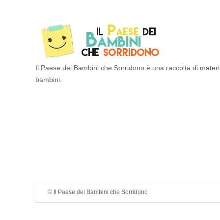
Il Paese dei Bambini che Sorridono è una raccolta di materi
bambini.
© Il Paese dei Bambini che Sorridono