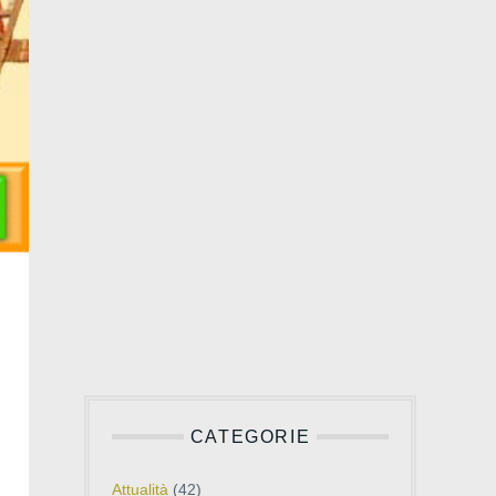
CATEGORIE
Attualità
(42)