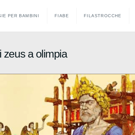
IE PER BAMBINI
FIABE
FILASTROCCHE
i zeus a olimpia