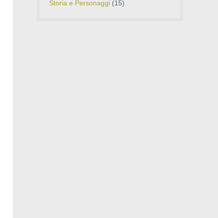
Storia e Personaggi
(15)