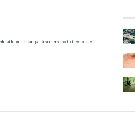
ale utile per chiunque trascorra molto tempo con i