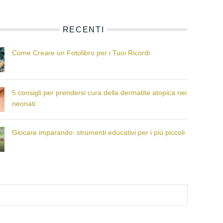
RECENTI
Come Creare un Fotolibro per i Tuoi Ricordi
5 consigli per prendersi cura della dermatite atopica nei
neonati
Giocare imparando: strumenti educativi per i più piccoli