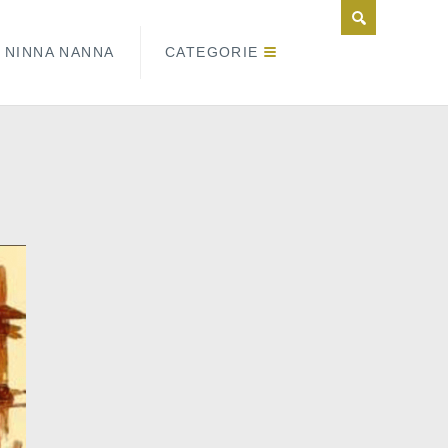
NINNA NANNA
CATEGORIE