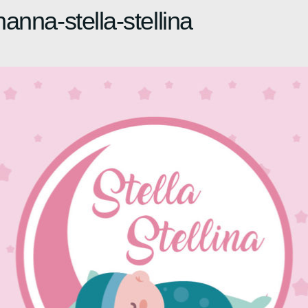
anna-stella-stellina