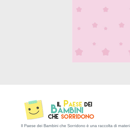
Il Paese dei Bambini che Sorridono è una raccolta di materi