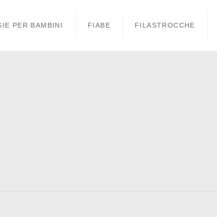
IE PER BAMBINI
FIABE
FILASTROCCHE