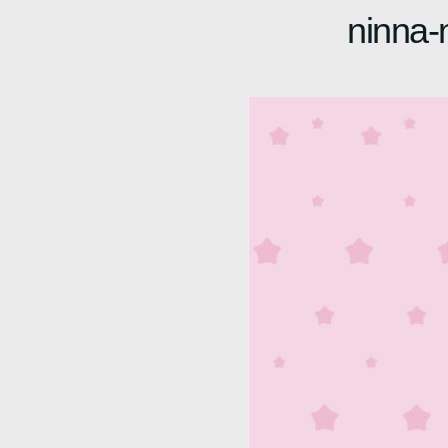
ninna-n