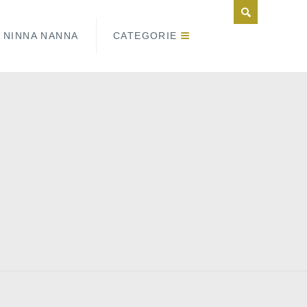
NINNA NANNA
CATEGORIE