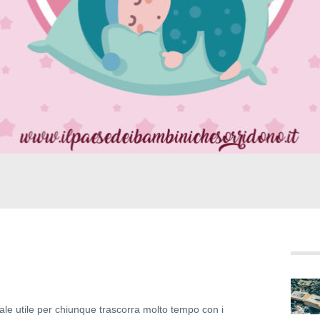
ale utile per chiunque trascorra molto tempo con i