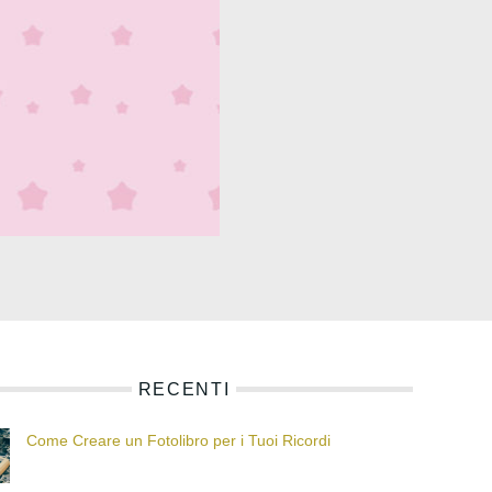
RECENTI
Come Creare un Fotolibro per i Tuoi Ricordi