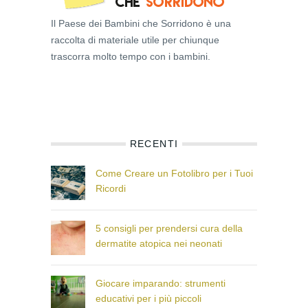
Il Paese dei Bambini che Sorridono è una
raccolta di materiale utile per chiunque
trascorra molto tempo con i bambini.
RECENTI
Come Creare un Fotolibro per i Tuoi
Ricordi
5 consigli per prendersi cura della
dermatite atopica nei neonati
Giocare imparando: strumenti
educativi per i più piccoli