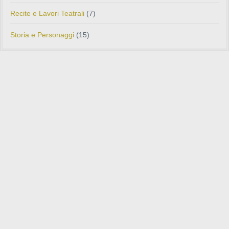
Recite e Lavori Teatrali
(7)
Storia e Personaggi
(15)