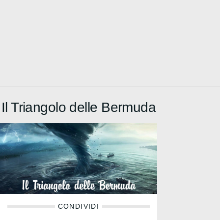
Il Triangolo delle Bermuda
CONDIVIDI