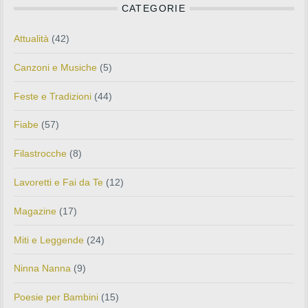
CATEGORIE
Attualità
(42)
Canzoni e Musiche
(5)
Feste e Tradizioni
(44)
Fiabe
(57)
Filastrocche
(8)
Lavoretti e Fai da Te
(12)
Magazine
(17)
Miti e Leggende
(24)
Ninna Nanna
(9)
Poesie per Bambini
(15)