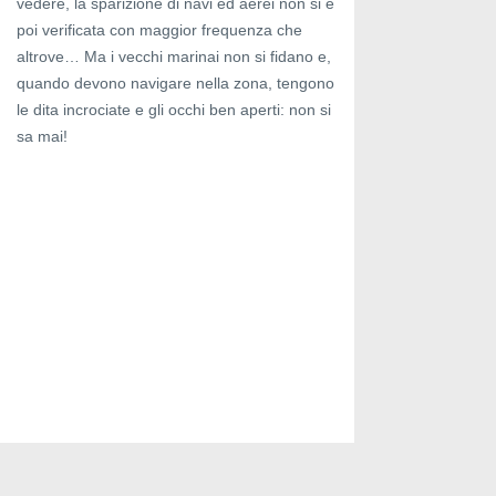
vedere, la sparizione di navi ed aerei non si è
poi verificata con maggior frequenza che
altrove… Ma i vecchi marinai non si fidano e,
quando devono navigare nella zona, tengono
le dita incrociate e gli occhi ben aperti: non si
sa mai!