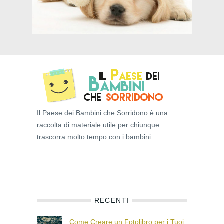
Il Paese dei Bambini che Sorridono è una
raccolta di materiale utile per chiunque
trascorra molto tempo con i bambini.
RECENTI
Come Creare un Fotolibro per i Tuoi