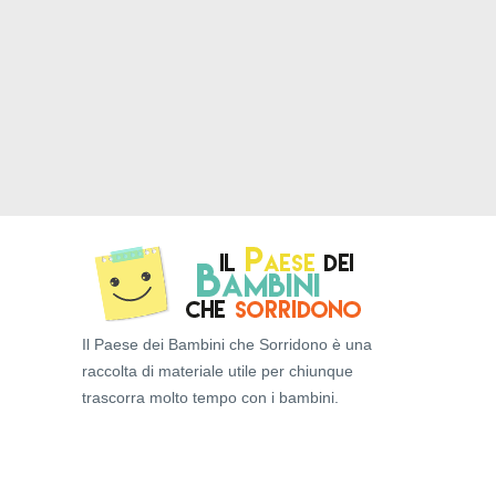
Il Paese dei Bambini che Sorridono è una
raccolta di materiale utile per chiunque
trascorra molto tempo con i bambini.