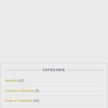
CATEGORIE
Attualità
(42)
Canzoni e Musiche
(5)
Feste e Tradizioni
(44)