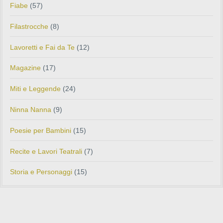
Fiabe
(57)
Filastrocche
(8)
Lavoretti e Fai da Te
(12)
Magazine
(17)
Miti e Leggende
(24)
Ninna Nanna
(9)
Poesie per Bambini
(15)
Recite e Lavori Teatrali
(7)
Storia e Personaggi
(15)