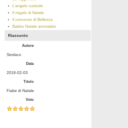
L’angelo custode
Il regalo di Natale
Il concorso di Bellezza
Babbo Natale ammalato
Riassunto
Autore
Sindaco
Data
2018-02-03
Titolo
Fiabe di Natale
Voto