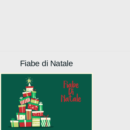
Fiabe di Natale