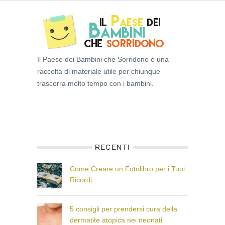
Il Paese dei Bambini che Sorridono è una
raccolta di materiale utile per chiunque
trascorra molto tempo con i bambini.
RECENTI
Come Creare un Fotolibro per i Tuoi
Ricordi
5 consigli per prendersi cura della
dermatite atopica nei neonati