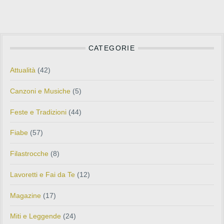
CATEGORIE
Attualità
(42)
Canzoni e Musiche
(5)
Feste e Tradizioni
(44)
Fiabe
(57)
Filastrocche
(8)
Lavoretti e Fai da Te
(12)
Magazine
(17)
Miti e Leggende
(24)