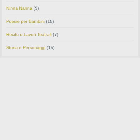
Ninna Nanna
(9)
Poesie per Bambini
(15)
Recite e Lavori Teatrali
(7)
Storia e Personaggi
(15)