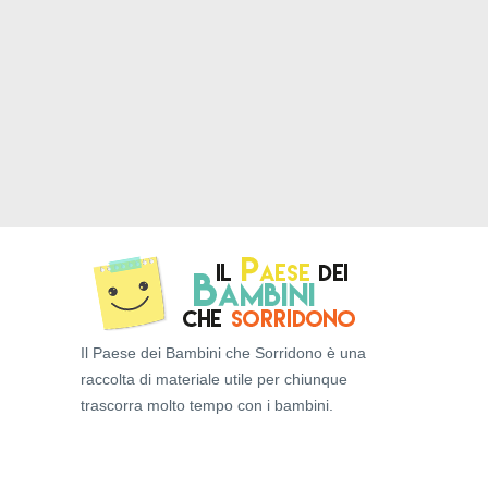
Il Paese dei Bambini che Sorridono è una
raccolta di materiale utile per chiunque
trascorra molto tempo con i bambini.