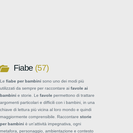
Fiabe
57
Le
fiabe per bambini
sono uno dei modi più
utilizzati da sempre per raccontare ai
favole ai
bambini
e storie. Le
favole
permettono di trattare
argomenti particolari e difficili con i bambini, in una
chiave di lettura più vicina al loro mondo e quindi
maggiormente comprensibile. Raccontare
storie
per bambini
è un'attività impegnativa, ogni
metafora, personaggio, ambientazione e contesto