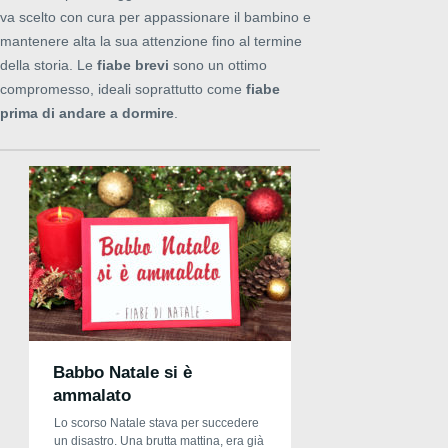
va scelto con cura per appassionare il bambino e
mantenere alta la sua attenzione fino al termine
della storia. Le
fiabe brevi
sono un ottimo
compromesso, ideali soprattutto come
fiabe
prima di andare a dormire
.
Babbo Natale si è
ammalato
Lo scorso Natale stava per succedere
un disastro. Una brutta mattina, era già