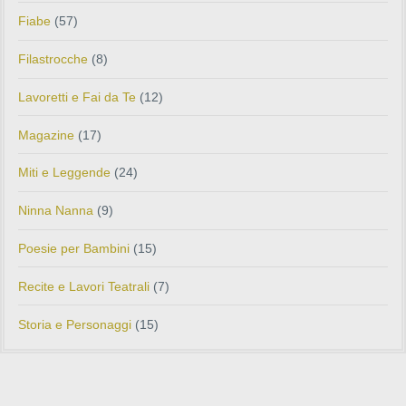
Fiabe
(57)
Filastrocche
(8)
Lavoretti e Fai da Te
(12)
Magazine
(17)
Miti e Leggende
(24)
Ninna Nanna
(9)
Poesie per Bambini
(15)
Recite e Lavori Teatrali
(7)
Storia e Personaggi
(15)