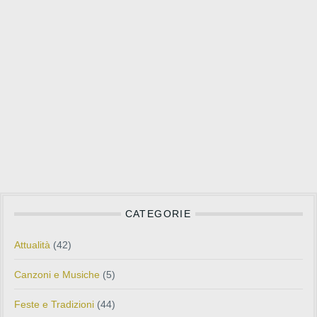
CATEGORIE
Attualità
(42)
Canzoni e Musiche
(5)
Feste e Tradizioni
(44)